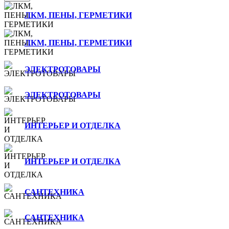
ЛКМ, ПЕНЫ, ГЕРМЕТИКИ
ЛКМ, ПЕНЫ, ГЕРМЕТИКИ
ЭЛЕКТРОТОВАРЫ
ЭЛЕКТРОТОВАРЫ
ИНТЕРЬЕР И ОТДЕЛКА
ИНТЕРЬЕР И ОТДЕЛКА
САНТЕХНИКА
САНТЕХНИКА