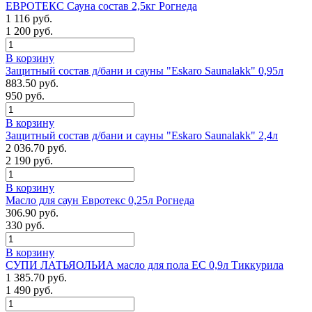
ЕВРОТЕКС Сауна состав 2,5кг Рогнеда
1 116 руб.
1 200 руб.
В корзину
Защитный состав д/бани и сауны "Eskaro Saunalakk" 0,95л
883.50 руб.
950 руб.
В корзину
Защитный состав д/бани и сауны "Eskaro Saunalakk" 2,4л
2 036.70 руб.
2 190 руб.
В корзину
Масло для саун Евротекс 0,25л Рогнеда
306.90 руб.
330 руб.
В корзину
СУПИ ЛАТЬЯОЛЬИА масло для пола ЕС 0,9л Тиккурила
1 385.70 руб.
1 490 руб.