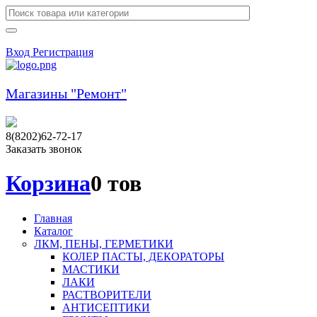
Вход
Регистрация
Магазины "Ремонт"
8(8202)62-72-17
Заказать звонок
Корзина
0 тов
Главная
Каталог
ЛКМ, ПЕНЫ, ГЕРМЕТИКИ
КОЛЕР ПАСТЫ, ДЕКОРАТОРЫ
МАСТИКИ
ЛАКИ
РАСТВОРИТЕЛИ
АНТИСЕПТИКИ