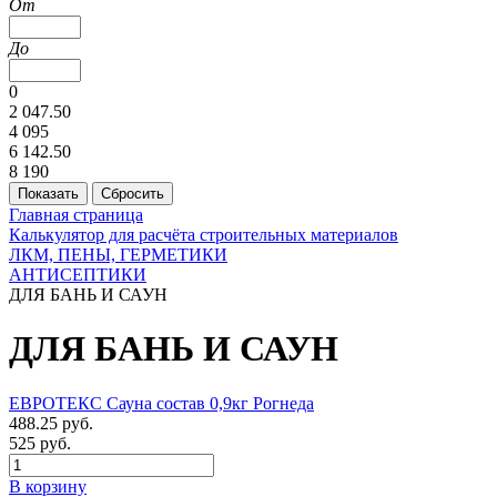
От
До
0
2 047.50
4 095
6 142.50
8 190
Главная страница
Калькулятор для расчёта строительных материалов
ЛКМ, ПЕНЫ, ГЕРМЕТИКИ
АНТИСЕПТИКИ
ДЛЯ БАНЬ И САУН
ДЛЯ БАНЬ И САУН
ЕВРОТЕКС Сауна состав 0,9кг Рогнеда
488.25 руб.
525 руб.
В корзину