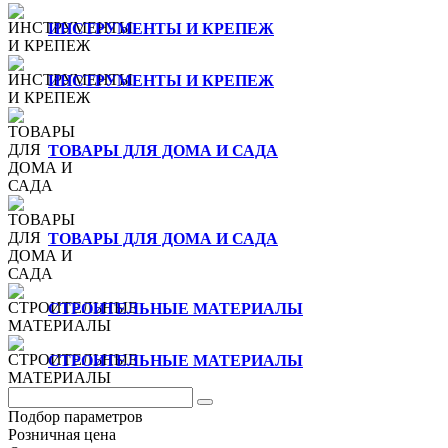
ИНСТРУМЕНТЫ И КРЕПЕЖ
ИНСТРУМЕНТЫ И КРЕПЕЖ
ТОВАРЫ ДЛЯ ДОМА И САДА
ТОВАРЫ ДЛЯ ДОМА И САДА
СТРОИТЕЛЬНЫЕ МАТЕРИАЛЫ
СТРОИТЕЛЬНЫЕ МАТЕРИАЛЫ
Подбор параметров
Розничная цена