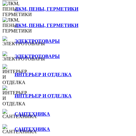
ЛКМ, ПЕНЫ, ГЕРМЕТИКИ
ЛКМ, ПЕНЫ, ГЕРМЕТИКИ
ЭЛЕКТРОТОВАРЫ
ЭЛЕКТРОТОВАРЫ
ИНТЕРЬЕР И ОТДЕЛКА
ИНТЕРЬЕР И ОТДЕЛКА
САНТЕХНИКА
САНТЕХНИКА