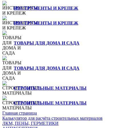
ИНСТРУМЕНТЫ И КРЕПЕЖ
ИНСТРУМЕНТЫ И КРЕПЕЖ
ТОВАРЫ ДЛЯ ДОМА И САДА
ТОВАРЫ ДЛЯ ДОМА И САДА
СТРОИТЕЛЬНЫЕ МАТЕРИАЛЫ
СТРОИТЕЛЬНЫЕ МАТЕРИАЛЫ
Главная страница
Калькулятор для расчёта строительных материалов
ЛКМ, ПЕНЫ, ГЕРМЕТИКИ