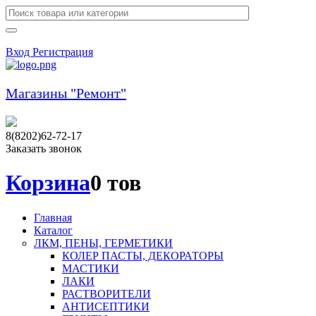
Вход
Регистрация
Магазины "Ремонт"
8(8202)62-72-17
Заказать звонок
Корзина
0 тов
Главная
Каталог
ЛКМ, ПЕНЫ, ГЕРМЕТИКИ
КОЛЕР ПАСТЫ, ДЕКОРАТОРЫ
МАСТИКИ
ЛАКИ
РАСТВОРИТЕЛИ
АНТИСЕПТИКИ