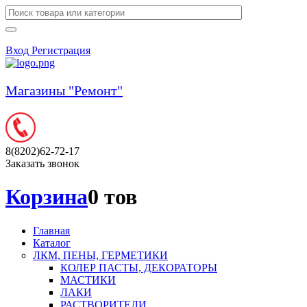
Вход
Регистрация
Магазины "Ремонт"
8(8202)62-72-17
Заказать звонок
Корзина
0 тов
Главная
Каталог
ЛКМ, ПЕНЫ, ГЕРМЕТИКИ
КОЛЕР ПАСТЫ, ДЕКОРАТОРЫ
МАСТИКИ
ЛАКИ
РАСТВОРИТЕЛИ