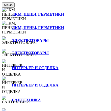
Меню
ЛКМ, ПЕНЫ, ГЕРМЕТИКИ
ЛКМ, ПЕНЫ, ГЕРМЕТИКИ
ЭЛЕКТРОТОВАРЫ
ЭЛЕКТРОТОВАРЫ
ИНТЕРЬЕР И ОТДЕЛКА
ИНТЕРЬЕР И ОТДЕЛКА
САНТЕХНИКА