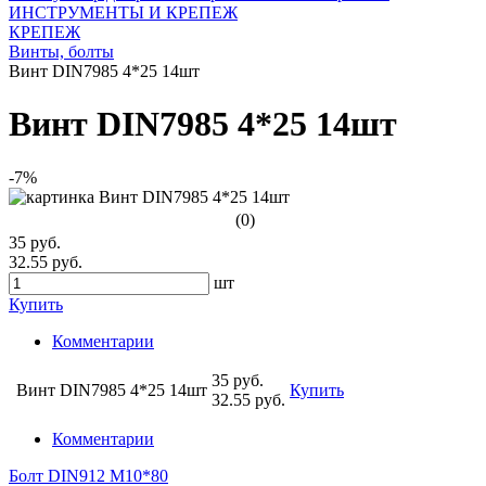
ИНСТРУМЕНТЫ И КРЕПЕЖ
КРЕПЕЖ
Винты, болты
Винт DIN7985 4*25 14шт
Винт DIN7985 4*25 14шт
-7%
(0)
35 руб.
32.55 руб.
шт
Купить
Комментарии
35 руб.
Винт DIN7985 4*25 14шт
Купить
32.55 руб.
Комментарии
Болт DIN912 М10*80