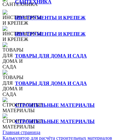
САНТЕХНИКА
ИНСТРУМЕНТЫ И КРЕПЕЖ
ИНСТРУМЕНТЫ И КРЕПЕЖ
ТОВАРЫ ДЛЯ ДОМА И САДА
ТОВАРЫ ДЛЯ ДОМА И САДА
СТРОИТЕЛЬНЫЕ МАТЕРИАЛЫ
СТРОИТЕЛЬНЫЕ МАТЕРИАЛЫ
Главная страница
Калькулятор для расчёта строительных материалов