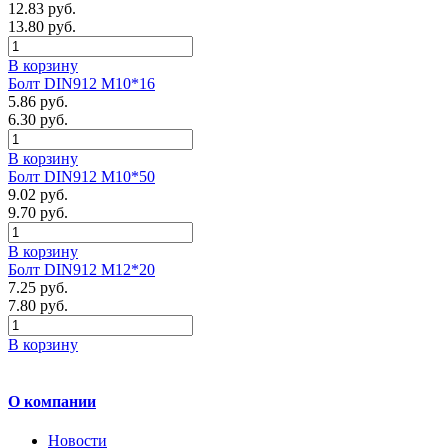
12.83 руб.
13.80 руб.
В корзину
Болт DIN912 М10*16
5.86 руб.
6.30 руб.
В корзину
Болт DIN912 М10*50
9.02 руб.
9.70 руб.
В корзину
Болт DIN912 М12*20
7.25 руб.
7.80 руб.
В корзину
О компании
Новости