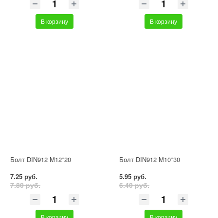
В корзину
В корзину
Болт DIN912 М12*20
Болт DIN912 М10*30
7.25 руб.
5.95 руб.
7.80 руб.
6.40 руб.
В корзину
В корзину