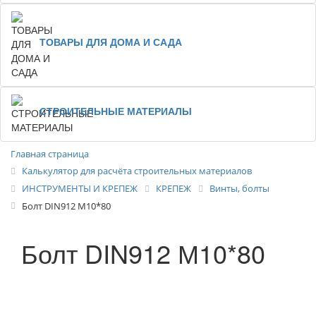
ТОВАРЫ ДЛЯ ДОМА И САДА
СТРОИТЕЛЬНЫЕ МАТЕРИАЛЫ
Главная страница
Калькулятор для расчёта строительных материалов
ИНСТРУМЕНТЫ И КРЕПЕЖ
КРЕПЕЖ
Винты, болты
Болт DIN912 М10*80
Болт DIN912 М10*80