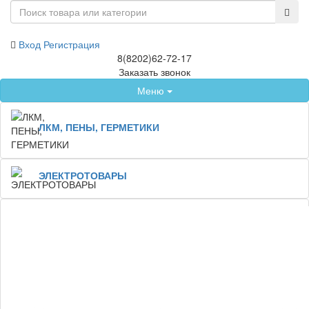
Вход
Регистрация
8(8202)62-72-17
Заказать звонок
Меню
ЛКМ, ПЕНЫ, ГЕРМЕТИКИ
ЭЛЕКТРОТОВАРЫ