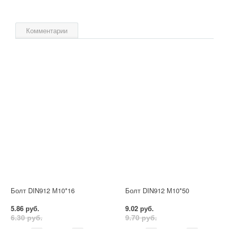
Комментарии
Болт DIN912 М10*16
Болт DIN912 М10*50
5.86 руб.
9.02 руб.
6.30 руб.
9.70 руб.