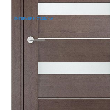
ИНТЕРЬЕР И ОТДЕЛКА