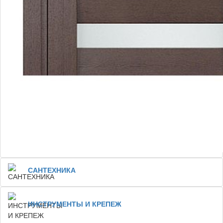
САНТЕХНИКА
ИНСТРУМЕНТЫ И КРЕПЕЖ