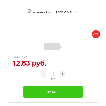
-7%
(0)
13.80 руб.
12.83 руб.
шт
КУПИТЬ