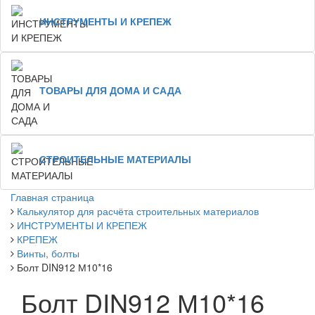
ИНСТРУМЕНТЫ И КРЕПЕЖ
ТОВАРЫ ДЛЯ ДОМА И САДА
СТРОИТЕЛЬНЫЕ МАТЕРИАЛЫ
Главная страница
Калькулятор для расчёта строительных материалов
ИНСТРУМЕНТЫ И КРЕПЕЖ
КРЕПЕЖ
Винты, болты
Болт DIN912 М10*16
Болт DIN912 М10*16