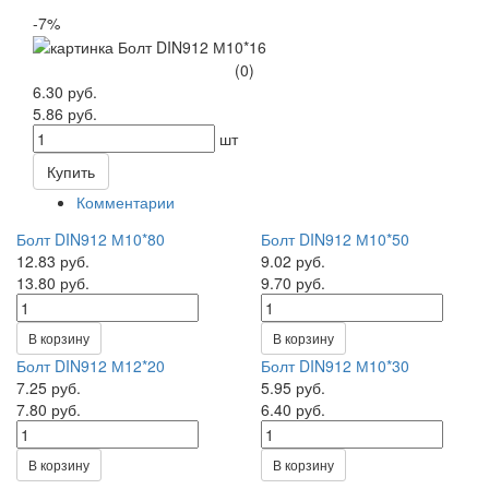
-7%
(0)
6.30 руб.
5.86 руб.
шт
Купить
Комментарии
Болт DIN912 М10*80
Болт DIN912 М10*50
12.83 руб.
9.02 руб.
13.80 руб.
9.70 руб.
В корзину
В корзину
Болт DIN912 М12*20
Болт DIN912 М10*30
7.25 руб.
5.95 руб.
7.80 руб.
6.40 руб.
В корзину
В корзину