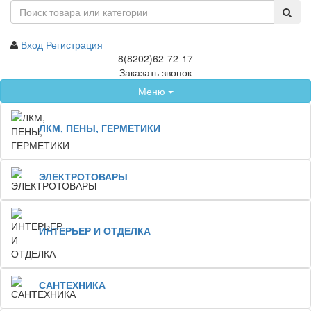
Вход
Регистрация
8(8202)62-72-17
Заказать звонок
Меню
ЛКМ, ПЕНЫ, ГЕРМЕТИКИ
ЭЛЕКТРОТОВАРЫ
ИНТЕРЬЕР И ОТДЕЛКА
САНТЕХНИКА