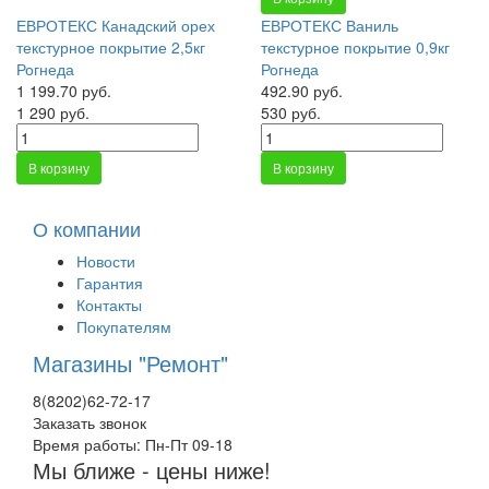
ЕВРОТЕКС Канадский орех
ЕВРОТЕКС Ваниль
текстурное покрытие 2,5кг
текстурное покрытие 0,9кг
Рогнеда
Рогнеда
1 199.70 руб.
492.90 руб.
1 290 руб.
530 руб.
В корзину
В корзину
О компании
Новости
Гарантия
Контакты
Покупателям
Магазины "Ремонт"
8(8202)62-72-17
Заказать звонок
Время работы: Пн-Пт 09-18
Мы ближе - цены ниже!