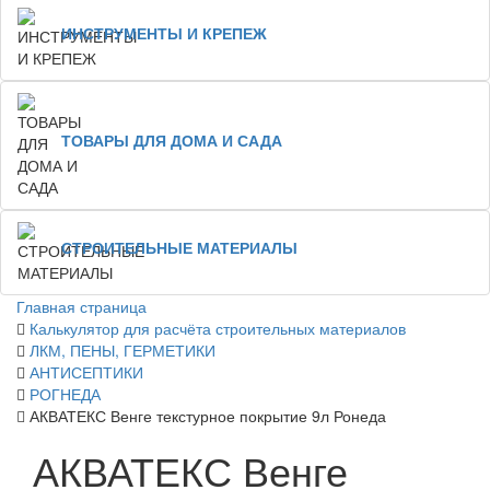
ИНСТРУМЕНТЫ И КРЕПЕЖ
ТОВАРЫ ДЛЯ ДОМА И САДА
СТРОИТЕЛЬНЫЕ МАТЕРИАЛЫ
Главная страница
Калькулятор для расчёта строительных материалов
ЛКМ, ПЕНЫ, ГЕРМЕТИКИ
АНТИСЕПТИКИ
РОГНЕДА
АКВАТЕКС Венге текстурное покрытие 9л Ронеда
АКВАТЕКС Венге