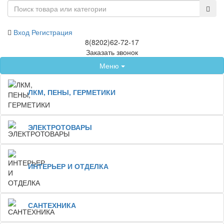
Вход
Регистрация
8(8202)62-72-17
Заказать звонок
Меню
ЛКМ, ПЕНЫ, ГЕРМЕТИКИ
ЭЛЕКТРОТОВАРЫ
ИНТЕРЬЕР И ОТДЕЛКА
САНТЕХНИКА