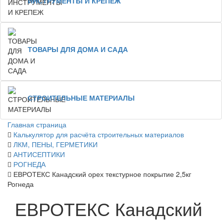
ИНСТРУМЕНТЫ И КРЕПЕЖ
ТОВАРЫ ДЛЯ ДОМА И САДА
СТРОИТЕЛЬНЫЕ МАТЕРИАЛЫ
Главная страница
Калькулятор для расчёта строительных материалов
ЛКМ, ПЕНЫ, ГЕРМЕТИКИ
АНТИСЕПТИКИ
РОГНЕДА
ЕВРОТЕКС Канадский орех текстурное покрытие 2,5кг
Рогнеда
ЕВРОТЕКС Канадский