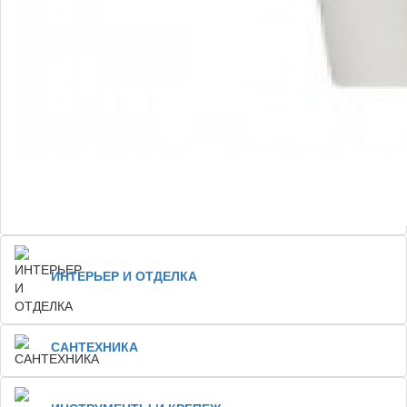
ИНТЕРЬЕР И ОТДЕЛКА
САНТЕХНИКА