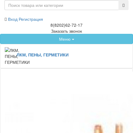
Вход
Регистрация
8(8202)62-72-17
Заказать звонок
Меню
ЛКМ, ПЕНЫ, ГЕРМЕТИКИ