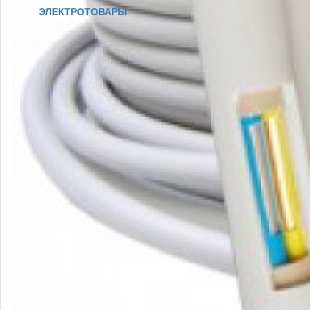
ЭЛЕКТРОТОВАРЫ