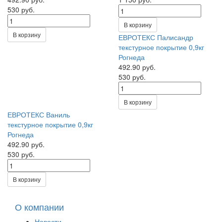
530 руб.
В корзину
В корзину
ЕВРОТЕКС Палисандр
текстурное покрытие 0,9кг
Рогнеда
492.90 руб.
530 руб.
В корзину
ЕВРОТЕКС Ваниль
текстурное покрытие 0,9кг
Рогнеда
492.90 руб.
530 руб.
В корзину
О компании
Новости