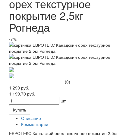
орех текстурное
покрытие 2,5кг
Рогнеда
-7%
(0)
1 290 руб.
1 199.70 руб.
шт
Купить
Описание
Комментарии
ЕВРОТЕКС Канадский орех текстурное покрытие 2,5кг