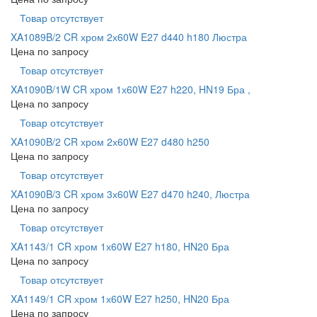
Товар отсутствует
XA1089B/2 CR хром 2х60W E27 d440 h180 Люстра
Цена по запросу
Товар отсутствует
XA1090B/1W CR хром 1х60W E27 h220, HN19 Бра ,
Цена по запросу
Товар отсутствует
XA1090B/2 CR хром 2х60W E27 d480 h250
Цена по запросу
Товар отсутствует
XA1090B/3 CR хром 3х60W E27 d470 h240, Люстра
Цена по запросу
Товар отсутствует
XA1143/1 CR хром 1х60W E27 h180, HN20 Бра
Цена по запросу
Товар отсутствует
XA1149/1 CR хром 1х60W E27 h250, HN20 Бра
Цена по запросу