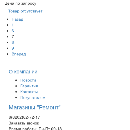
Цена по запросу
Товар отсутствует
Назад
1
6
7
8
9
Вперед
О компании
Новости
Гарантия
Контакты
Покупателям
Магазины "Ремонт"
8(8202)62-72-17
Заказать звонок
Время работы: Пн-Пт 09-18