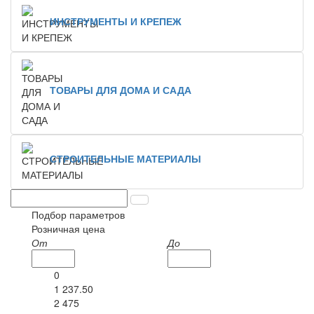
ИНСТРУМЕНТЫ И КРЕПЕЖ
ТОВАРЫ ДЛЯ ДОМА И САДА
СТРОИТЕЛЬНЫЕ МАТЕРИАЛЫ
Подбор параметров
Розничная цена
От
До
0
1 237.50
2 475