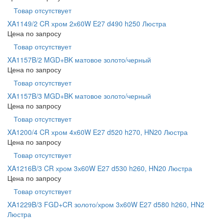
Товар отсутствует
XA1149/2 CR хром 2х60W E27 d490 h250 Люстра
Цена по запросу
Товар отсутствует
XA1157B/2 MGD+BK матовое золото/черный
Цена по запросу
Товар отсутствует
XA1157B/3 MGD+BK матовое золото/черный
Цена по запросу
Товар отсутствует
XA1200/4 CR хром 4х60W E27 d520 h270, HN20 Люстра
Цена по запросу
Товар отсутствует
XA1216B/3 CR хром 3х60W E27 d530 h260, HN20 Люстра
Цена по запросу
Товар отсутствует
XA1229B/3 FGD+CR золото/хром 3х60W E27 d580 h260, HN2
Люстра