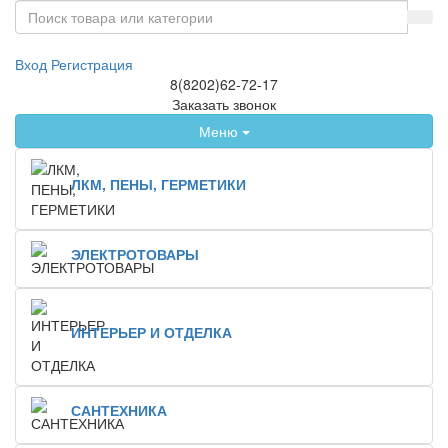
Вход
Регистрация
8(8202)62-72-17
Заказать звонок
Меню
ЛКМ, ПЕНЫ, ГЕРМЕТИКИ
ЭЛЕКТРОТОВАРЫ
ИНТЕРЬЕР И ОТДЕЛКА
САНТЕХНИКА