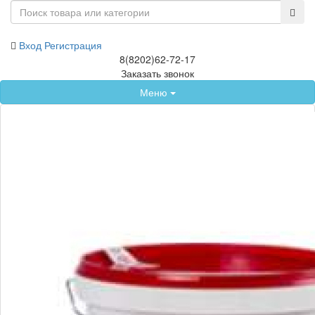
Вход
Регистрация
8(8202)62-72-17
Заказать звонок
Меню