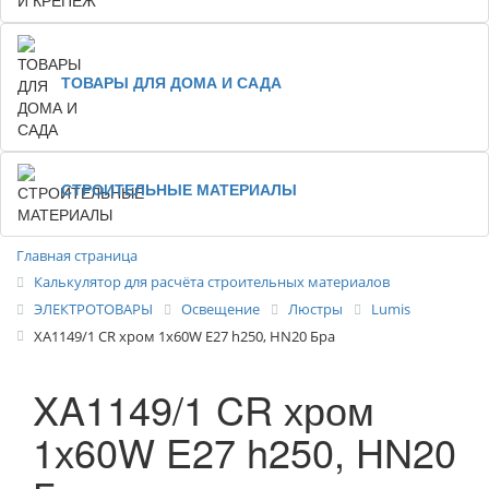
ТОВАРЫ ДЛЯ ДОМА И САДА
СТРОИТЕЛЬНЫЕ МАТЕРИАЛЫ
Главная страница
Калькулятор для расчёта строительных материалов
ЭЛЕКТРОТОВАРЫ
Освещение
Люстры
Lumis
XA1149/1 CR хром 1х60W E27 h250, HN20 Бра
XA1149/1 CR хром
1х60W E27 h250, HN20