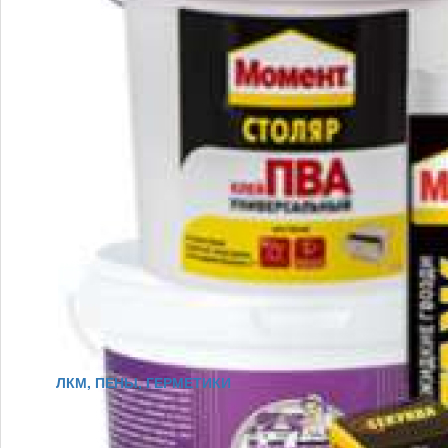
ЛКМ, ПЕНЫ, ГЕРМЕТИКИ