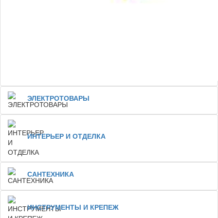
ЭЛЕКТРОТОВАРЫ
ИНТЕРЬЕР И ОТДЕЛКА
САНТЕХНИКА
ИНСТРУМЕНТЫ И КРЕПЕЖ