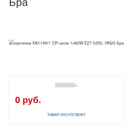
Бра
(0)
0 руб.
ТОВАР ОТСУТСТВУЕТ