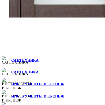
САНТЕХНИКА
САНТЕХНИКА
ИНСТРУМЕНТЫ И КРЕПЕЖ
ИНСТРУМЕНТЫ И КРЕПЕЖ