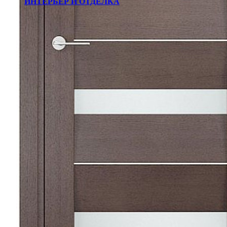
ИНТЕРЬЕР И ОТДЕЛКА