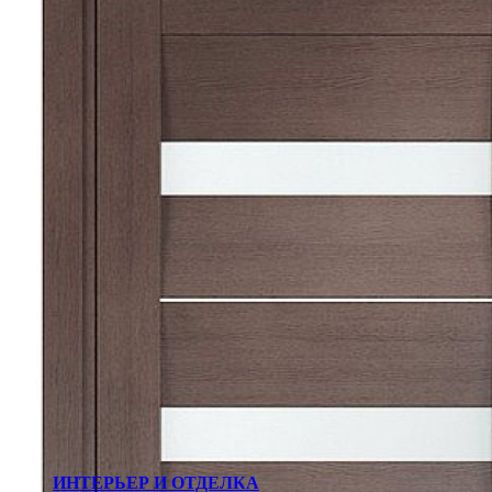
ИНТЕРЬЕР И ОТДЕЛКА