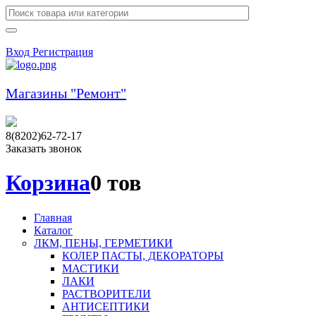
Вход
Регистрация
Магазины "Ремонт"
8(8202)62-72-17
Заказать звонок
Корзина
0 тов
Главная
Каталог
ЛКМ, ПЕНЫ, ГЕРМЕТИКИ
КОЛЕР ПАСТЫ, ДЕКОРАТОРЫ
МАСТИКИ
ЛАКИ
РАСТВОРИТЕЛИ
АНТИСЕПТИКИ