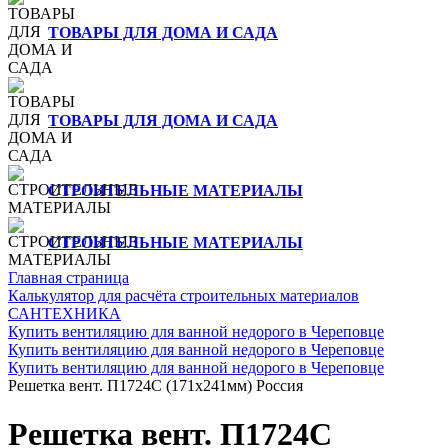
ТОВАРЫ ДЛЯ ДОМА И САДА
ТОВАРЫ ДЛЯ ДОМА И САДА
СТРОИТЕЛЬНЫЕ МАТЕРИАЛЫ
СТРОИТЕЛЬНЫЕ МАТЕРИАЛЫ
Главная страница
Калькулятор для расчёта строительных материалов
САНТЕХНИКА
Купить вентиляцию для ванной недорого в Череповце
Купить вентиляцию для ванной недорого в Череповце
Купить вентиляцию для ванной недорого в Череповце
Решетка вент. П1724С (171х241мм) Россия
Решетка вент. П1724С