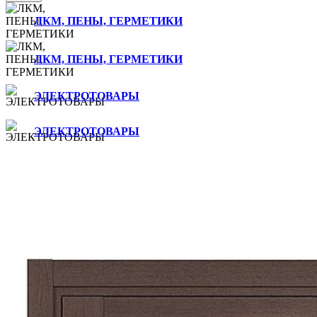
ЛКМ, ПЕНЫ, ГЕРМЕТИКИ
ЛКМ, ПЕНЫ, ГЕРМЕТИКИ
ЭЛЕКТРОТОВАРЫ
ЭЛЕКТРОТОВАРЫ