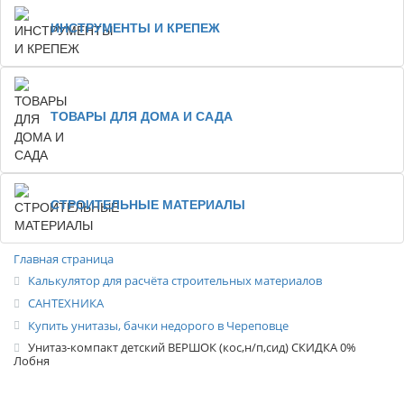
ИНСТРУМЕНТЫ И КРЕПЕЖ
ТОВАРЫ ДЛЯ ДОМА И САДА
СТРОИТЕЛЬНЫЕ МАТЕРИАЛЫ
Главная страница
Калькулятор для расчёта строительных материалов
САНТЕХНИКА
Купить унитазы, бачки недорого в Череповце
Унитаз-компакт детский ВЕРШОК (кос,н/п,сид) СКИДКА 0%
Лобня