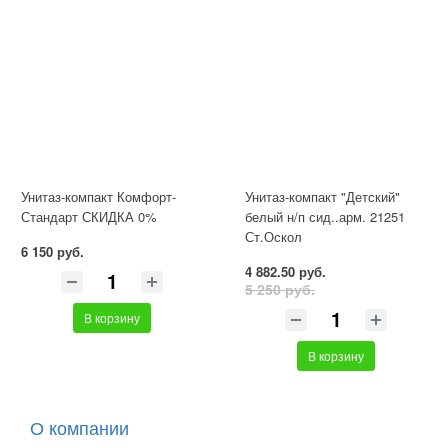
Унитаз-компакт Комфорт-
Унитаз-компакт "Детский"
Стандарт СКИДКА 0%
белый н/п сид..арм. 21251
Ст.Оскол
6 150 руб.
4 882.50 руб.
5 250 руб.
В корзину
В корзину
О компании