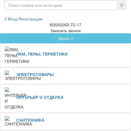
Вход
Регистрация
8(8202)62-72-17
Заказать звонок
Меню
ЛКМ, ПЕНЫ, ГЕРМЕТИКИ
ЭЛЕКТРОТОВАРЫ
ИНТЕРЬЕР И ОТДЕЛКА
САНТЕХНИКА