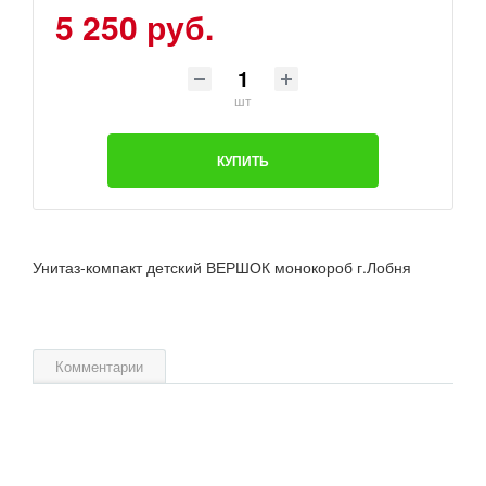
5 250 руб.
шт
КУПИТЬ
Унитаз-компакт детский ВЕРШОК монокороб г.Лобня
Комментарии