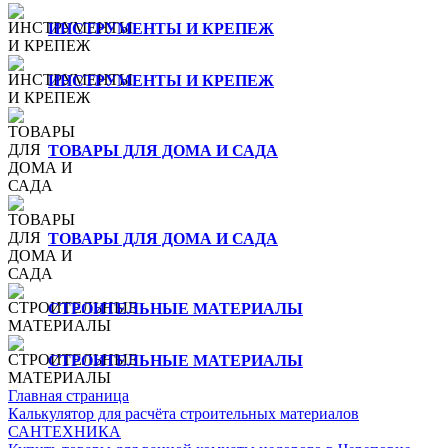
ИНСТРУМЕНТЫ И КРЕПЕЖ
ИНСТРУМЕНТЫ И КРЕПЕЖ
ТОВАРЫ ДЛЯ ДОМА И САДА
ТОВАРЫ ДЛЯ ДОМА И САДА
СТРОИТЕЛЬНЫЕ МАТЕРИАЛЫ
СТРОИТЕЛЬНЫЕ МАТЕРИАЛЫ
Главная страница
Калькулятор для расчёта строительных материалов
САНТЕХНИКА