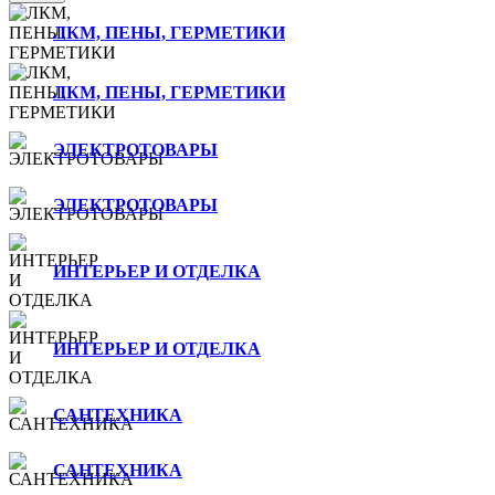
ЛКМ, ПЕНЫ, ГЕРМЕТИКИ
ЛКМ, ПЕНЫ, ГЕРМЕТИКИ
ЭЛЕКТРОТОВАРЫ
ЭЛЕКТРОТОВАРЫ
ИНТЕРЬЕР И ОТДЕЛКА
ИНТЕРЬЕР И ОТДЕЛКА
САНТЕХНИКА
САНТЕХНИКА