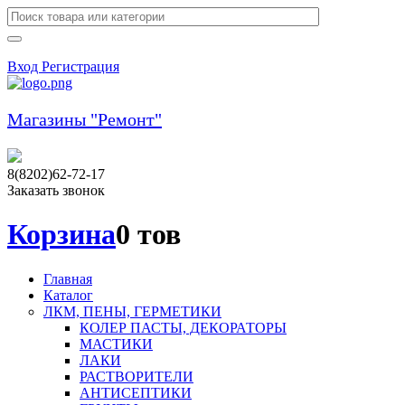
Вход
Регистрация
Магазины "Ремонт"
8(8202)62-72-17
Заказать звонок
Корзина
0 тов
Главная
Каталог
ЛКМ, ПЕНЫ, ГЕРМЕТИКИ
КОЛЕР ПАСТЫ, ДЕКОРАТОРЫ
МАСТИКИ
ЛАКИ
РАСТВОРИТЕЛИ
АНТИСЕПТИКИ