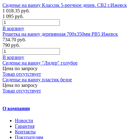
Сиденье на ванну Классик 5-реечное дерев. СВ2 г.Ижевск
1 018.35 руб.
1 095 руб.
В корзину
Решетка на ванну деревянная 700х350мм РВ5 Ижевск
734.70 руб.
790 руб.
В корзину
Сиденье на ванну "Лидер" голубое
Цена по запросу
Товар отсутствует
Сиденье на ванну пластик белое
Цена по запросу
Товар отсутствует
О компании
Новости
Гарантия
Контакты
Покупателям