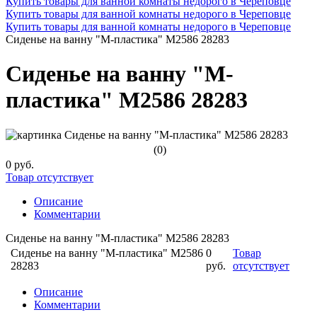
Купить товары для ванной комнаты недорого в Череповце
Купить товары для ванной комнаты недорого в Череповце
Купить товары для ванной комнаты недорого в Череповце
Сиденье на ванну "М-пластика" М2586 28283
Сиденье на ванну "М-
пластика" М2586 28283
(0)
0 руб.
Товар отсутствует
Описание
Комментарии
Сиденье на ванну "М-пластика" М2586 28283
Сиденье на ванну "М-пластика" М2586
0
Товар
28283
руб.
отсутствует
Описание
Комментарии