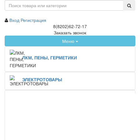
Вход
Регистрация
8(8202)62-72-17
Заказать звонок
Меню
ЛКМ, ПЕНЫ, ГЕРМЕТИКИ
ЭЛЕКТРОТОВАРЫ