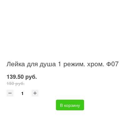
Лейка для душа 1 режим. хром. Ф07
139.50 руб.
150 руб.
В корзину