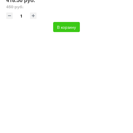
418.50 руб.
450 руб.
В корзину