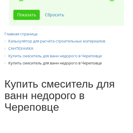
Главная страница
Калькулятор для расчёта строительных материалов
САНТЕХНИКА
Купить смеситель для ванн недорого в Череповце
Купить смеситель для ванн недорого в Череповце
Купить смеситель для
ванн недорого в
Череповце