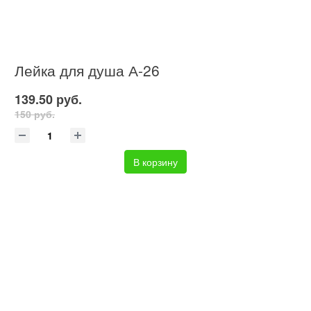
Лейка для душа А-26
139.50 руб.
150 руб.
В корзину