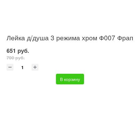
Лейка д/душа 3 режима хром Ф007 Фрап
651 руб.
700 руб.
В корзину