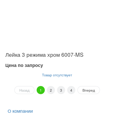
Лейка 3 режима хром 6007-MS
Цена по запросу
Товар отсутствует
Назад
1
2
3
4
Вперед
О компании