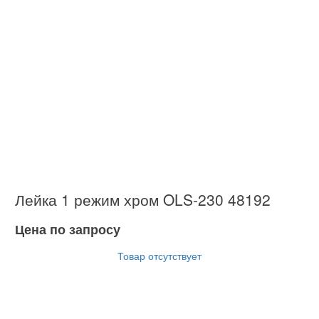
Лейка 1 режим хром OLS-230 48192
Цена по запросу
Товар отсутствует