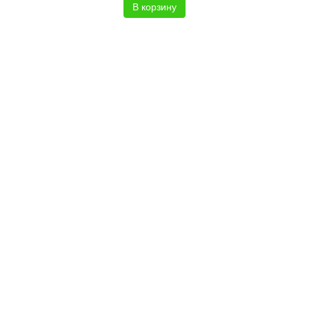
В корзину