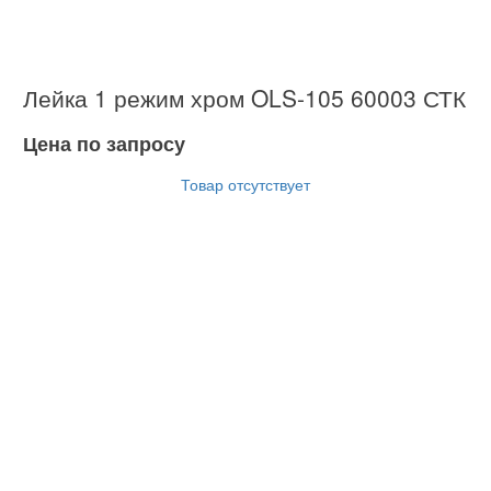
Лейка 1 режим хром OLS-105 60003 СТК
Цена по запросу
Товар отсутствует