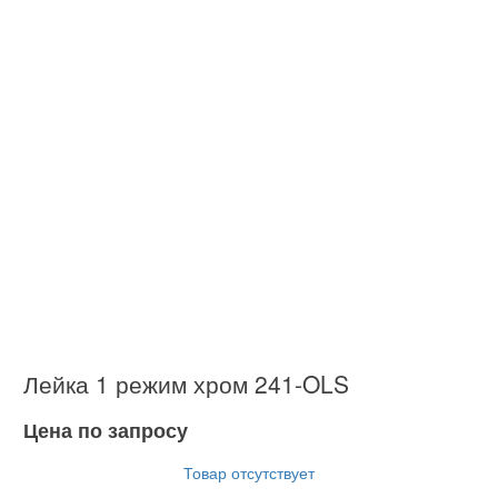
Лейка 1 режим хром 241-OLS
Цена по запросу
Товар отсутствует