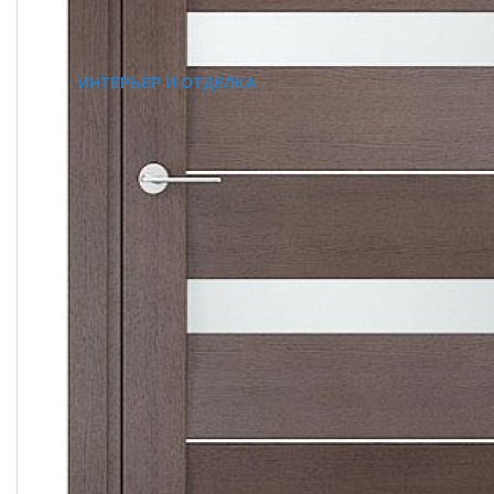
ИНТЕРЬЕР И ОТДЕЛКА