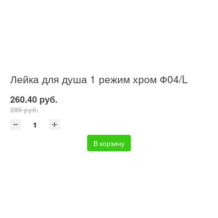
Лейка для душа 1 режим хром Ф04/L
260.40 руб.
280 руб.
В корзину