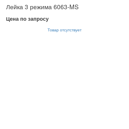
Лейка 3 режима 6063-MS
Цена по запросу
Товар отсутствует