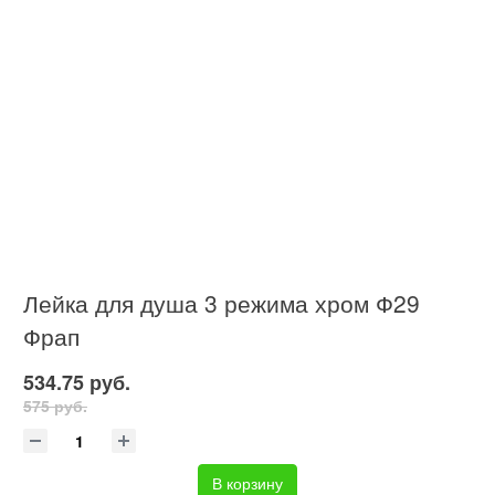
Лейка для душа 3 режима хром Ф29
Фрап
534.75 руб.
575 руб.
В корзину