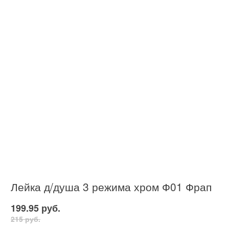
Лейка д/душа 3 режима хром Ф01 Фрап
199.95 руб.
215 руб.