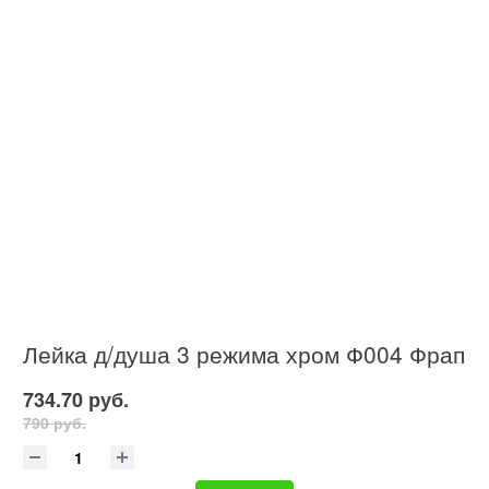
Лейка д/душа 3 режима хром Ф004 Фрап
734.70 руб.
790 руб.