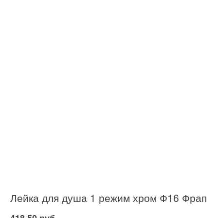
Лейка для душа 1 режим хром Ф16 Фрап