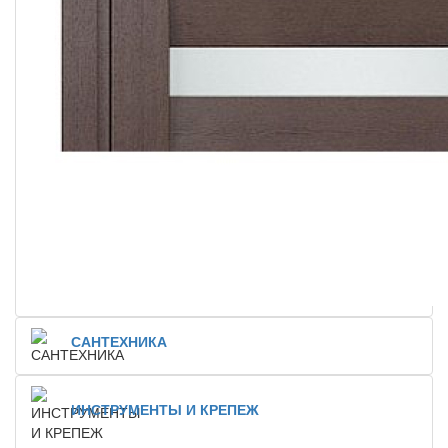
САНТЕХНИКА
ИНСТРУМЕНТЫ И КРЕПЕЖ