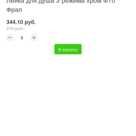
Фрап
344.10 руб.
370 руб.
В корзину