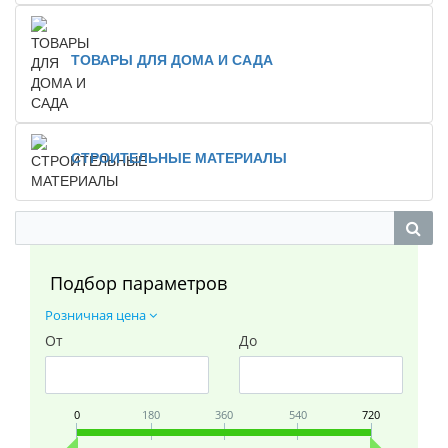
ТОВАРЫ ДЛЯ ДОМА И САДА
СТРОИТЕЛЬНЫЕ МАТЕРИАЛЫ
Подбор параметров
Розничная цена
От
До
0
180
360
540
720