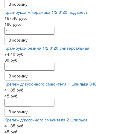
В корзину
Кран-букса м/керамика 1/2 8*20 под крест
167.40 руб.
180 руб.
В корзину
Кран-букса резина 1/2 8*20 универсальная
74.40 руб.
80 руб.
В корзину
Крепеж д/ кухонного смесителя 1 шпилька 840
41.85 руб.
45 руб.
В корзину
Крепеж д/кухонного смесителя 2 шпильки
41.85 руб.
45 руб.