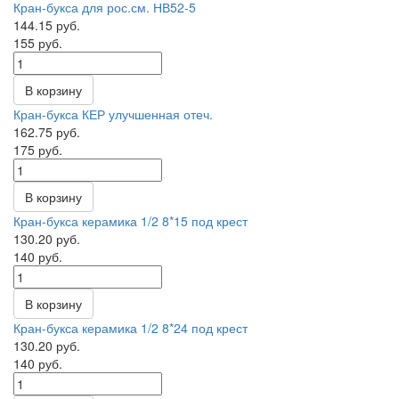
Кран-букса для рос.см. НВ52-5
144.15 руб.
155 руб.
В корзину
Кран-букса КЕР улучшенная отеч.
162.75 руб.
175 руб.
В корзину
Кран-букса керамика 1/2 8*15 под крест
130.20 руб.
140 руб.
В корзину
Кран-букса керамика 1/2 8*24 под крест
130.20 руб.
140 руб.