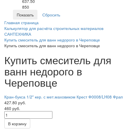
637.50
850
Главная страница
Калькулятор для расчёта строительных материалов
САНТЕХНИКА
Купить смеситель для ванн недорого в Череповце
Купить смеситель для ванн недорого в Череповце
Купить смеситель для
ванн недорого в
Череповце
Кран-букса 1/2" кер. с мет.маховиком Крест Ф0008/LH08 Фрап
427.80 руб.
460 руб.
В корзину