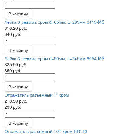
В корзину
Лейка 3 режима хром d=85мм, L=205мм 6115-MS
316.20 руб.
340 руб.
В корзину
Лейка 3 режима хром d=90мм, L=245мм 6054-MS
325.50 руб.
350 руб.
В корзину
Отражатель разъемный 1" хром
213.90 руб.
230 руб.
В корзину
Отражатель разъемный 1/2" хром RR132