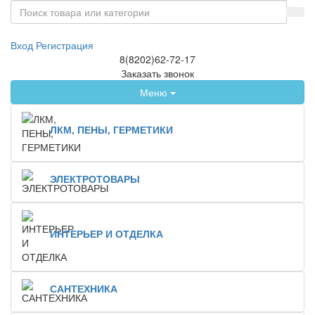
Вход
Регистрация
8(8202)62-72-17
Заказать звонок
Меню
ЛКМ, ПЕНЫ, ГЕРМЕТИКИ
ЭЛЕКТРОТОВАРЫ
ИНТЕРЬЕР И ОТДЕЛКА
САНТЕХНИКА