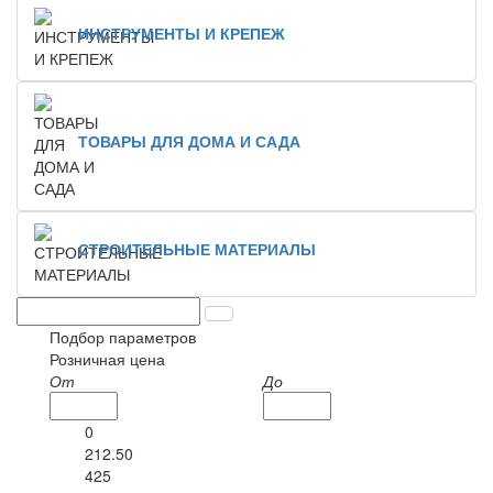
ИНСТРУМЕНТЫ И КРЕПЕЖ
ТОВАРЫ ДЛЯ ДОМА И САДА
СТРОИТЕЛЬНЫЕ МАТЕРИАЛЫ
Подбор параметров
Розничная цена
От
До
0
212.50
425