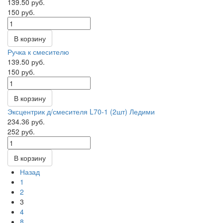
139.50 руб.
150 руб.
В корзину
Ручка к смесителю
139.50 руб.
150 руб.
В корзину
Эксцентрик д/смесителя L70-1 (2шт) Ледими
234.36 руб.
252 руб.
В корзину
Назад
1
2
3
4
8