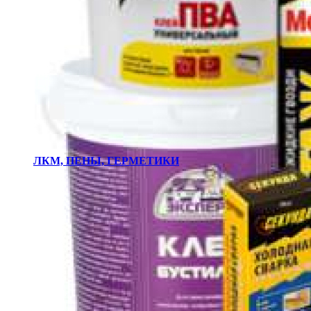
ЛКМ, ПЕНЫ, ГЕРМЕТИКИ