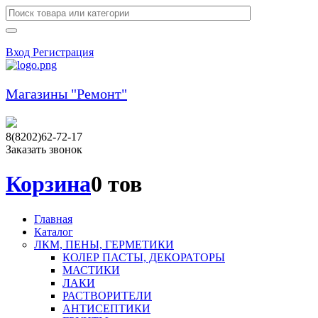
Вход
Регистрация
Магазины "Ремонт"
8(8202)62-72-17
Заказать звонок
Корзина
0 тов
Главная
Каталог
ЛКМ, ПЕНЫ, ГЕРМЕТИКИ
КОЛЕР ПАСТЫ, ДЕКОРАТОРЫ
МАСТИКИ
ЛАКИ
РАСТВОРИТЕЛИ
АНТИСЕПТИКИ