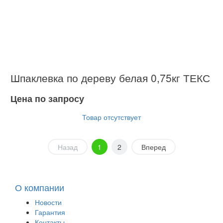
Шпаклевка по дереву белая 0,75кг ТЕКС
Цена по запросу
Товар отсутствует
Назад
1
2
Вперед
О компании
Новости
Гарантия
Контакты