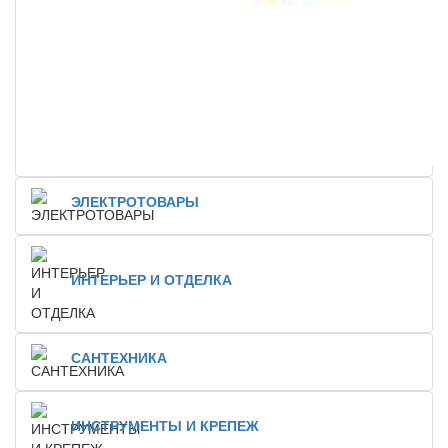
ЭЛЕКТРОТОВАРЫ
ИНТЕРЬЕР И ОТДЕЛКА
САНТЕХНИКА
ИНСТРУМЕНТЫ И КРЕПЕЖ