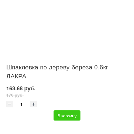
Шпаклевка по дереву береза 0,6кг
ЛАКРА
163.68 руб.
176 руб.
В корзину