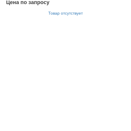
Цена по запросу
Товар отсутствует