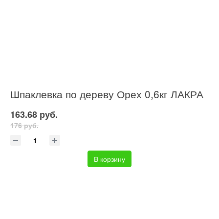
Шпаклевка по дереву Орех 0,6кг ЛАКРА
163.68 руб.
176 руб.
В корзину