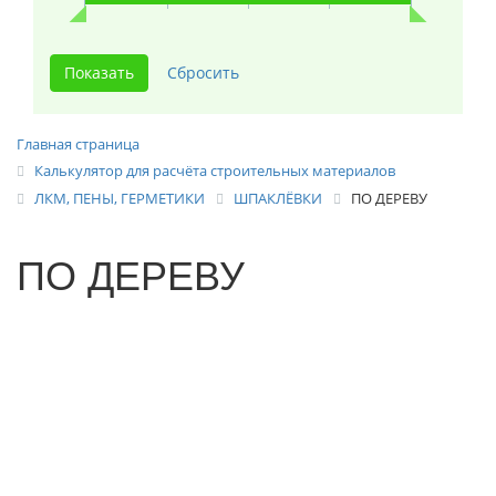
Главная страница
Калькулятор для расчёта строительных материалов
ЛКМ, ПЕНЫ, ГЕРМЕТИКИ
ШПАКЛЁВКИ
ПО ДЕРЕВУ
ПО ДЕРЕВУ