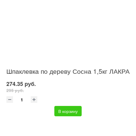
Шпаклевка по дереву Сосна 1,5кг ЛАКРА
274.35 руб.
295 руб.
В корзину