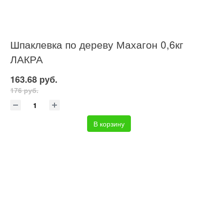
Шпаклевка по дереву Махагон 0,6кг
ЛАКРА
163.68 руб.
176 руб.
В корзину