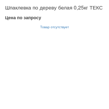
Шпаклевка по дереву белая 0,25кг ТЕКС
Цена по запросу
Товар отсутствует