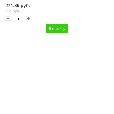
274.35 руб.
295 руб.
В корзину