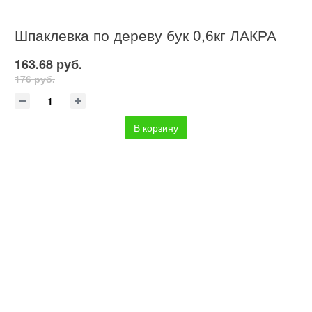
Шпаклевка по дереву бук 0,6кг ЛАКРА
163.68 руб.
176 руб.
В корзину