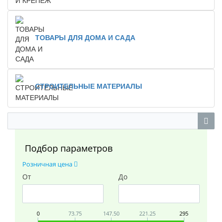
ТОВАРЫ ДЛЯ ДОМА И САДА
СТРОИТЕЛЬНЫЕ МАТЕРИАЛЫ
Подбор параметров
Розничная цена
От
До
0
73.75
147.50
221.25
295