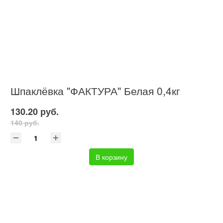
Шпаклёвка "ФАКТУРА" Белая 0,4кг
130.20 руб.
140 руб.
В корзину