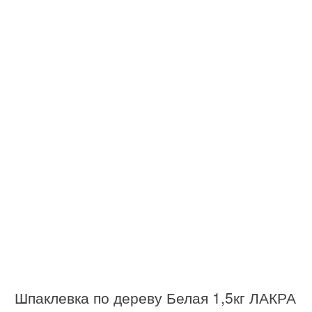
Шпаклевка по дереву Белая 1,5кг ЛАКРА