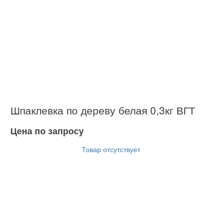
Шпаклевка по дереву белая 0,3кг ВГТ
Цена по запросу
Товар отсутствует