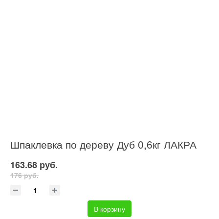
Шпаклевка по дереву Дуб 0,6кг ЛАКРА
163.68 руб.
176 руб.
В корзину