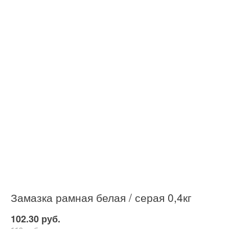
Замазка рамная белая / серая 0,4кг
102.30 руб.