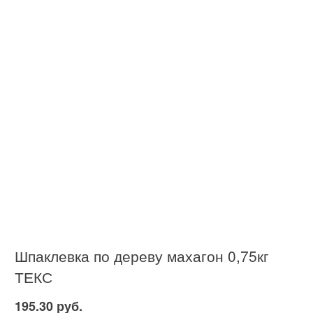
Шпаклевка по дереву махагон 0,75кг
ТЕКС
195.30 руб.