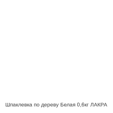
Шпаклевка по дереву Белая 0,6кг ЛАКРА