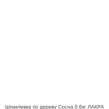
Шпаклевка по дереву Сосна 0,6кг ЛАКРА