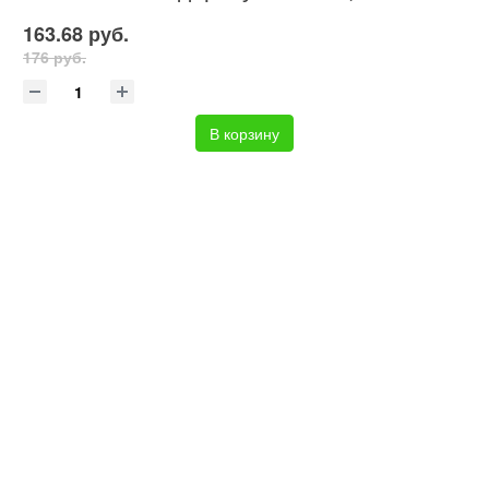
163.68 руб.
176 руб.
В корзину