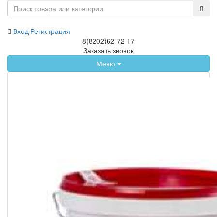
Вход
Регистрация
8(8202)62-72-17
Заказать звонок
Меню