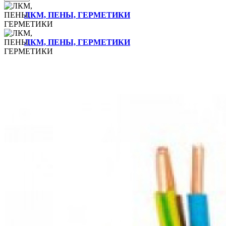
ЛКМ, ПЕНЫ, ГЕРМЕТИКИ
ЛКМ, ПЕНЫ, ГЕРМЕТИКИ