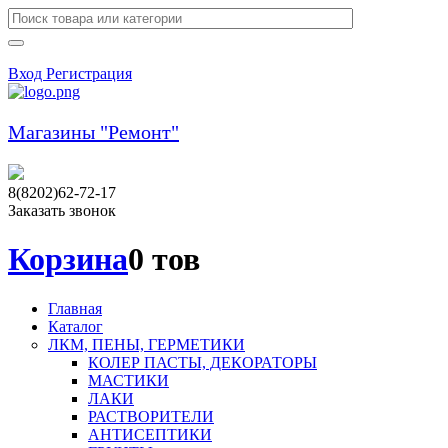
Вход
Регистрация
Магазины "Ремонт"
8(8202)62-72-17
Заказать звонок
Корзина
0 тов
Главная
Каталог
ЛКМ, ПЕНЫ, ГЕРМЕТИКИ
КОЛЕР ПАСТЫ, ДЕКОРАТОРЫ
МАСТИКИ
ЛАКИ
РАСТВОРИТЕЛИ
АНТИСЕПТИКИ