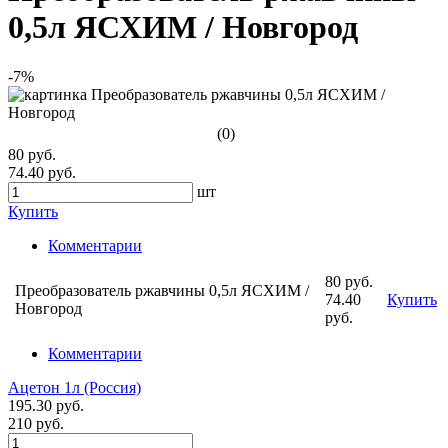
0,5л ЯСХИМ / Новгород
-7%
(0)
80 руб.
74.40 руб.
шт
Купить
Комментарии
80 руб.
Преобразователь ржавчины 0,5л ЯСХИМ /
74.40
Купить
Новгород
руб.
Комментарии
Ацетон 1л (Россия)
195.30 руб.
210 руб.