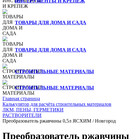
ИНСТРУМЕНТЫ И КРЕПЕЖ
ТОВАРЫ ДЛЯ ДОМА И САДА
ТОВАРЫ ДЛЯ ДОМА И САДА
СТРОИТЕЛЬНЫЕ МАТЕРИАЛЫ
СТРОИТЕЛЬНЫЕ МАТЕРИАЛЫ
Главная страница
Калькулятор для расчёта строительных материалов
ЛКМ, ПЕНЫ, ГЕРМЕТИКИ
РАСТВОРИТЕЛИ
Преобразователь ржавчины 0,5л ЯСХИМ / Новгород
Преобразователь ржавчины