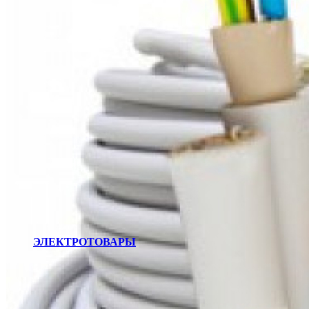
ЭЛЕКТРОТОВАРЫ