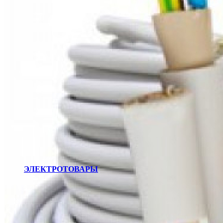
ЭЛЕКТРОТОВАРЫ