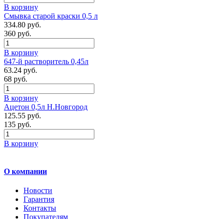
В корзину
Смывка старой краски 0,5 л
334.80 руб.
360 руб.
В корзину
647-й растворитель 0,45л
63.24 руб.
68 руб.
В корзину
Ацетон 0,5л Н.Новгород
125.55 руб.
135 руб.
В корзину
О компании
Новости
Гарантия
Контакты
Покупателям