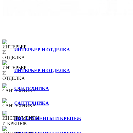
ИНТЕРЬЕР И ОТДЕЛКА
ИНТЕРЬЕР И ОТДЕЛКА
САНТЕХНИКА
САНТЕХНИКА
ИНСТРУМЕНТЫ И КРЕПЕЖ