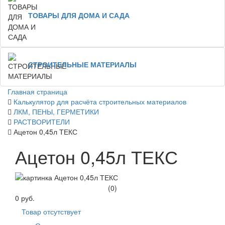
ТОВАРЫ ДЛЯ ДОМА И САДА
СТРОИТЕЛЬНЫЕ МАТЕРИАЛЫ
Главная страница
Калькулятор для расчёта строительных материалов
ЛКМ, ПЕНЫ, ГЕРМЕТИКИ
РАСТВОРИТЕЛИ
Ацетон 0,45л ТЕКС
Ацетон 0,45л ТЕКС
(0)
0 руб.
Товар отсутствует