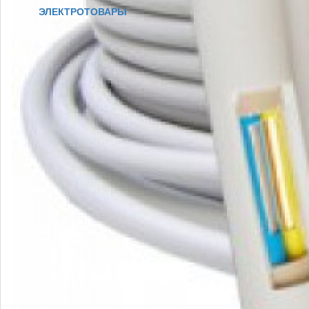
ЭЛЕКТРОТОВАРЫ