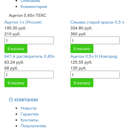
Описание
Комментарии
Ацетон 0,45л ТЕКС
Ацетон 1л (Россия)
Смывка старой краски 0,5 л
195.30 руб.
334.80 руб.
210 руб.
360 руб.
В корзину
В корзину
647-й растворитель 0,45л
Ацетон 0,5л Н.Новгород
63.24 руб.
125.55 руб.
68 руб.
135 руб.
В корзину
В корзину
О компании
Новости
Гарантия
Контакты
Покупателям