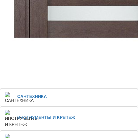
САНТЕХНИКА
ИНСТРУМЕНТЫ И КРЕПЕЖ