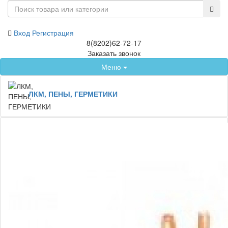
Вход
Регистрация
8(8202)62-72-17
Заказать звонок
Меню
ЛКМ, ПЕНЫ, ГЕРМЕТИКИ