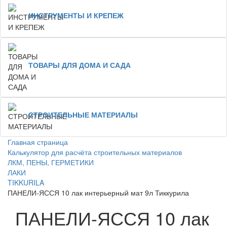
ИНСТРУМЕНТЫ И КРЕПЕЖ
ТОВАРЫ ДЛЯ ДОМА И САДА
СТРОИТЕЛЬНЫЕ МАТЕРИАЛЫ
Главная страница
Калькулятор для расчёта строительных материалов
ЛКМ, ПЕНЫ, ГЕРМЕТИКИ
ЛАКИ
TIKKURILA
ПАНЕЛИ-ЯССЯ 10 лак интерьерный мат 9л Тиккурила
ПАНЕЛИ-ЯССЯ 10 лак