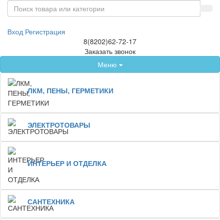
Вход
Регистрация
8(8202)62-72-17
Заказать звонок
Меню
ЛКМ, ПЕНЫ, ГЕРМЕТИКИ
ЭЛЕКТРОТОВАРЫ
ИНТЕРЬЕР И ОТДЕЛКА
САНТЕХНИКА