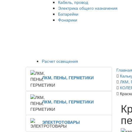
Кабель, провод
Электрика общего назначения
Батарейки
Фонарики
Расчет освещения
Главная
Кальк
ЛКМ, ПЕНЫ, ГЕРМЕТИКИ
ЛКМ,
КОЛЕ
Краск
ЛКМ, ПЕНЫ, ГЕРМЕТИКИ
Кр
пе
ЭЛЕКТРОТОВАРЫ