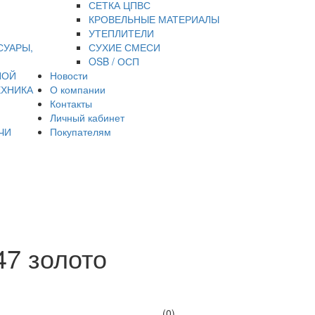
СЕТКА ЦПВС
КРОВЕЛЬНЫЕ МАТЕРИАЛЫ
УТЕПЛИТЕЛИ
СУАРЫ,
СУХИЕ СМЕСИ
OSB / ОСП
НОЙ
Новости
ЕХНИКА
О компании
Контакты
Личный кабинет
ЧИ
Покупателям
47 золото
(0)