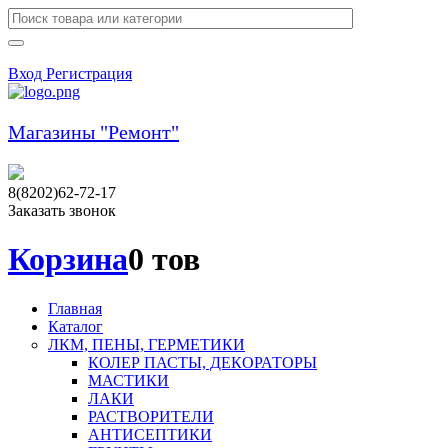
Вход
Регистрация
Магазины "Ремонт"
8(8202)62-72-17
Заказать звонок
Корзина
0 тов
Главная
Каталог
ЛКМ, ПЕНЫ, ГЕРМЕТИКИ
КОЛЕР ПАСТЫ, ДЕКОРАТОРЫ
МАСТИКИ
ЛАКИ
РАСТВОРИТЕЛИ
АНТИСЕПТИКИ