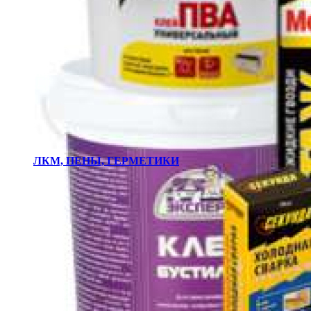
ЛКМ, ПЕНЫ, ГЕРМЕТИКИ