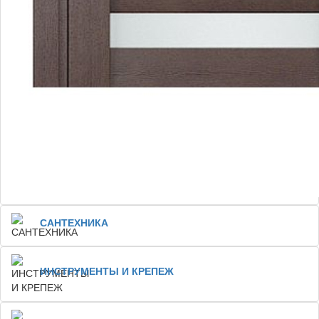
САНТЕХНИКА
ИНСТРУМЕНТЫ И КРЕПЕЖ