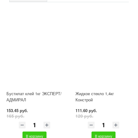
Бустилат клей 1кг ЭКСПЕРТ/
Жидкое стекло 1,4кг
АДМИРАЛ
Констрой
153.45 руб.
111.60 руб.
165 руб.
120 руб.
В корзину
В корзину