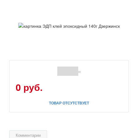
(0)
0 руб.
ТОВАР ОТСУТСТВУЕТ
Комментарии