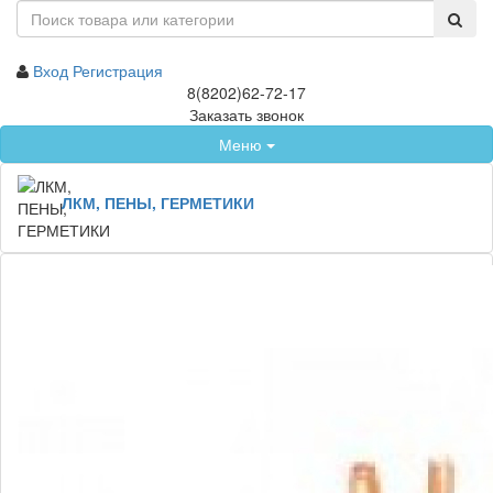
Вход
Регистрация
8(8202)62-72-17
Заказать звонок
Меню
ЛКМ, ПЕНЫ, ГЕРМЕТИКИ