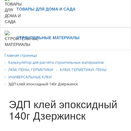
ТОВАРЫ ДЛЯ ДОМА И САДА
СТРОИТЕЛЬНЫЕ МАТЕРИАЛЫ
Главная страница
Калькулятор для расчёта строительных материалов
ЛКМ, ПЕНЫ, ГЕРМЕТИКИ
КЛЕИ, ГЕРМЕТИКИ, ПЕНЫ
УНИВЕРСАЛЬНЫЕ КЛЕИ
ЭДП клей эпоксидный 140г Дзержинск
ЭДП клей эпоксидный
140г Дзержинск