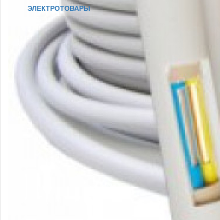
ЭЛЕКТРОТОВАРЫ