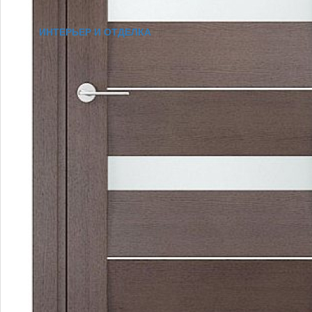
ИНТЕРЬЕР И ОТДЕЛКА