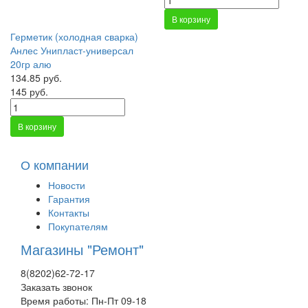
В корзину
Герметик (холодная сварка)
Анлес Унипласт-универсал
20гр алю
134.85 руб.
145 руб.
В корзину
О компании
Новости
Гарантия
Контакты
Покупателям
Магазины "Ремонт"
8(8202)62-72-17
Заказать звонок
Время работы: Пн-Пт 09-18