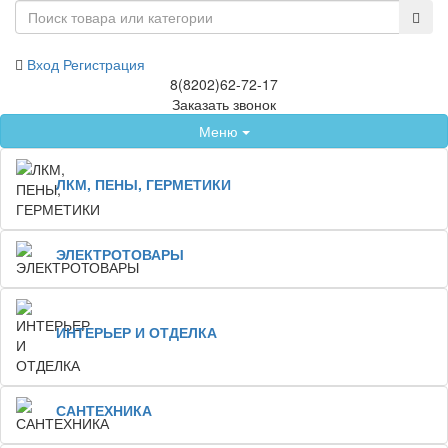
Вход
Регистрация
8(8202)62-72-17
Заказать звонок
Меню
ЛКМ, ПЕНЫ, ГЕРМЕТИКИ
ЭЛЕКТРОТОВАРЫ
ИНТЕРЬЕР И ОТДЕЛКА
САНТЕХНИКА