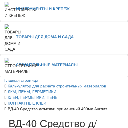
ИНСТРУМЕНТЫ И КРЕПЕЖ
ТОВАРЫ ДЛЯ ДОМА И САДА
СТРОИТЕЛЬНЫЕ МАТЕРИАЛЫ
Главная страница
Калькулятор для расчёта строительных материалов
ЛКМ, ПЕНЫ, ГЕРМЕТИКИ
КЛЕИ, ГЕРМЕТИКИ, ПЕНЫ
КОНТАКТНЫЕ КЛЕИ
ВД-40 Средство д/тысячи применений 400мл Англия
ВД-40 Средство д/