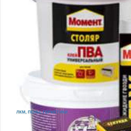
ЛКМ, ПЕНЫ, ГЕРМЕТИКИ