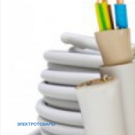
ЭЛЕКТРОТОВАРЫ