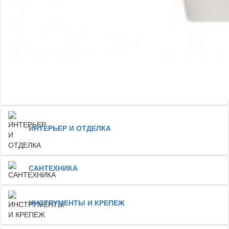
ИНТЕРЬЕР И ОТДЕЛКА
САНТЕХНИКА
ИНСТРУМЕНТЫ И КРЕПЕЖ