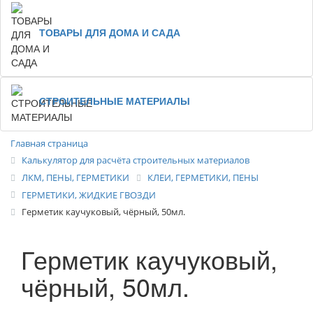
ТОВАРЫ ДЛЯ ДОМА И САДА
СТРОИТЕЛЬНЫЕ МАТЕРИАЛЫ
Главная страница
Калькулятор для расчёта строительных материалов
ЛКМ, ПЕНЫ, ГЕРМЕТИКИ
КЛЕИ, ГЕРМЕТИКИ, ПЕНЫ
ГЕРМЕТИКИ, ЖИДКИЕ ГВОЗДИ
Герметик каучуковый, чёрный, 50мл.
Герметик каучуковый,
чёрный, 50мл.