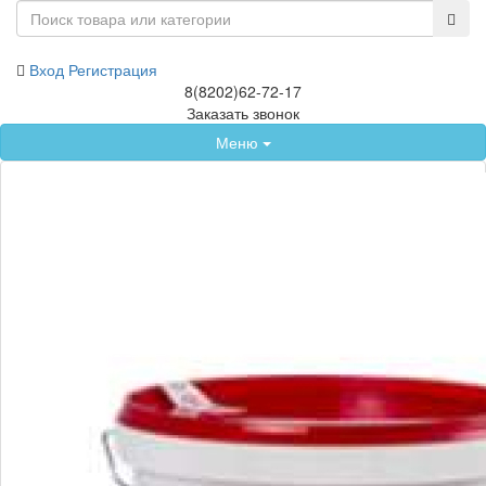
Вход
Регистрация
8(8202)62-72-17
Заказать звонок
Меню