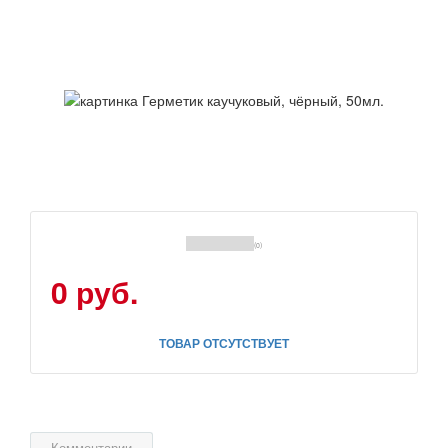
(0)
0 руб.
ТОВАР ОТСУТСТВУЕТ
Комментарии