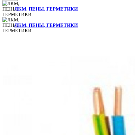
ЛКМ, ПЕНЫ, ГЕРМЕТИКИ
ЛКМ, ПЕНЫ, ГЕРМЕТИКИ