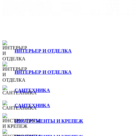
ИНТЕРЬЕР И ОТДЕЛКА
ИНТЕРЬЕР И ОТДЕЛКА
САНТЕХНИКА
САНТЕХНИКА
ИНСТРУМЕНТЫ И КРЕПЕЖ