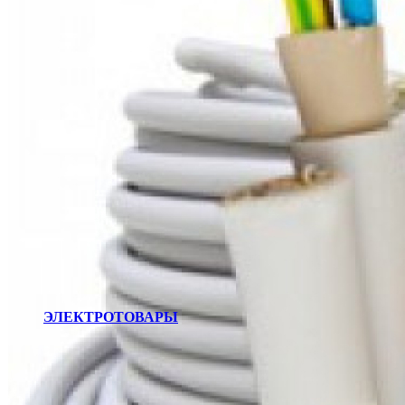
ЭЛЕКТРОТОВАРЫ