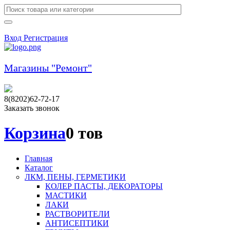
Вход
Регистрация
Магазины "Ремонт"
8(8202)62-72-17
Заказать звонок
Корзина
0 тов
Главная
Каталог
ЛКМ, ПЕНЫ, ГЕРМЕТИКИ
КОЛЕР ПАСТЫ, ДЕКОРАТОРЫ
МАСТИКИ
ЛАКИ
РАСТВОРИТЕЛИ
АНТИСЕПТИКИ