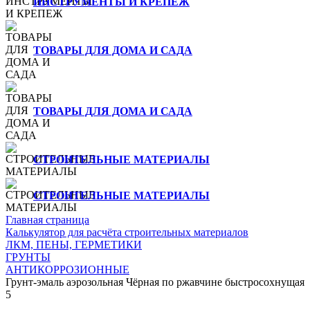
ИНСТРУМЕНТЫ И КРЕПЕЖ
ТОВАРЫ ДЛЯ ДОМА И САДА
ТОВАРЫ ДЛЯ ДОМА И САДА
СТРОИТЕЛЬНЫЕ МАТЕРИАЛЫ
СТРОИТЕЛЬНЫЕ МАТЕРИАЛЫ
Главная страница
Калькулятор для расчёта строительных материалов
ЛКМ, ПЕНЫ, ГЕРМЕТИКИ
ГРУНТЫ
АНТИКОРРОЗИОННЫЕ
Грунт-эмаль аэрозольная Чёрная по ржавчине быстросохнущая
5