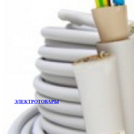
ЭЛЕКТРОТОВАРЫ