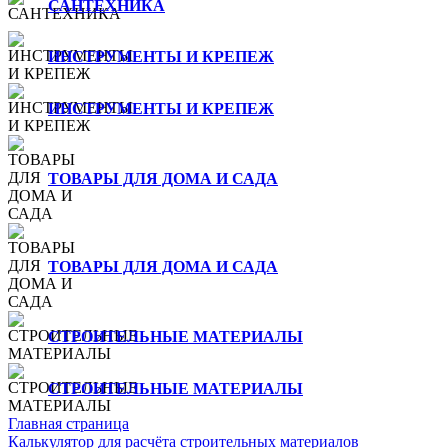
САНТЕХНИКА
ИНСТРУМЕНТЫ И КРЕПЕЖ
ИНСТРУМЕНТЫ И КРЕПЕЖ
ТОВАРЫ ДЛЯ ДОМА И САДА
ТОВАРЫ ДЛЯ ДОМА И САДА
СТРОИТЕЛЬНЫЕ МАТЕРИАЛЫ
СТРОИТЕЛЬНЫЕ МАТЕРИАЛЫ
Главная страница
Калькулятор для расчёта строительных материалов