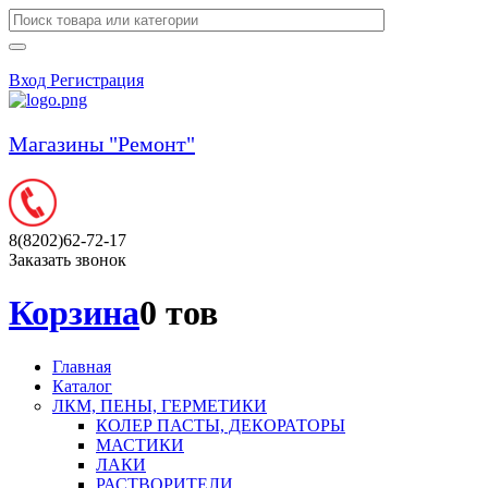
Вход
Регистрация
Магазины "Ремонт"
8(8202)62-72-17
Заказать звонок
Корзина
0 тов
Главная
Каталог
ЛКМ, ПЕНЫ, ГЕРМЕТИКИ
КОЛЕР ПАСТЫ, ДЕКОРАТОРЫ
МАСТИКИ
ЛАКИ
РАСТВОРИТЕЛИ