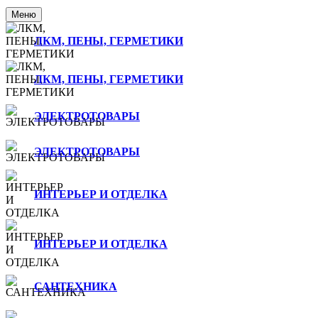
Меню
ЛКМ, ПЕНЫ, ГЕРМЕТИКИ
ЛКМ, ПЕНЫ, ГЕРМЕТИКИ
ЭЛЕКТРОТОВАРЫ
ЭЛЕКТРОТОВАРЫ
ИНТЕРЬЕР И ОТДЕЛКА
ИНТЕРЬЕР И ОТДЕЛКА
САНТЕХНИКА