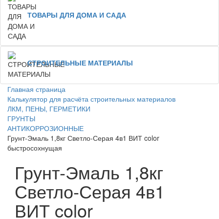
ТОВАРЫ ДЛЯ ДОМА И САДА
СТРОИТЕЛЬНЫЕ МАТЕРИАЛЫ
Главная страница
Калькулятор для расчёта строительных материалов
ЛКМ, ПЕНЫ, ГЕРМЕТИКИ
ГРУНТЫ
АНТИКОРРОЗИОННЫЕ
Грунт-Эмаль 1,8кг Светло-Серая 4в1 ВИТ color
быстросохнущая
Грунт-Эмаль 1,8кг
Светло-Серая 4в1
ВИТ color