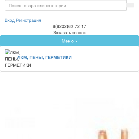
Вход
Регистрация
8(8202)62-72-17
Заказать звонок
Меню
ЛКМ, ПЕНЫ, ГЕРМЕТИКИ