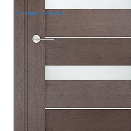
ИНТЕРЬЕР И ОТДЕЛКА