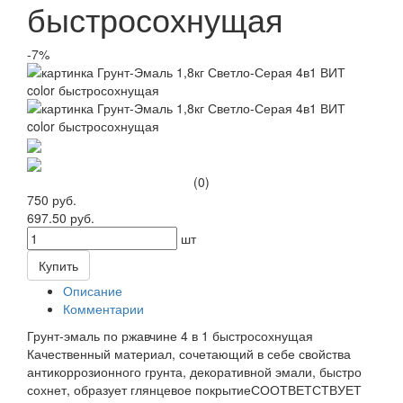
быстросохнущая
-7%
(0)
750 руб.
697.50 руб.
шт
Купить
Описание
Комментарии
Грунт-эмаль по ржавчине 4 в 1 быстросохнущая
Качественный материал, сочетающий в себе свойства
антикоррозионного грунта, декоративной эмали, быстро
сохнет, образует глянцевое покрытиеСООТВЕТСТВУЕТ