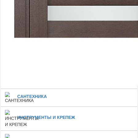
САНТЕХНИКА
ИНСТРУМЕНТЫ И КРЕПЕЖ