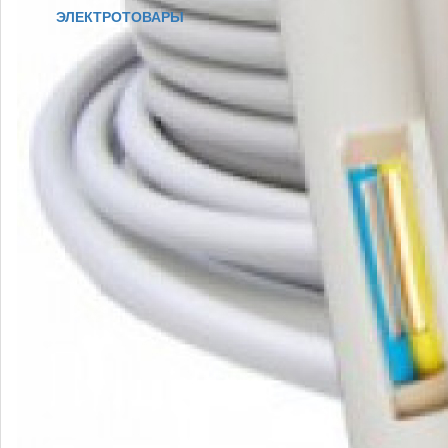
ЭЛЕКТРОТОВАРЫ