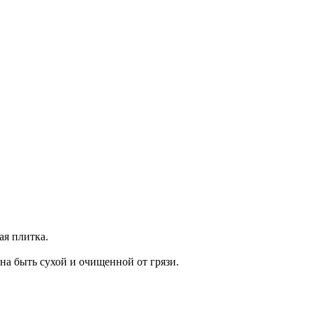
ая плитка.
на быть сухой и очищенной от грязи.