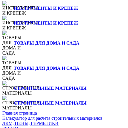
ИНСТРУМЕНТЫ И КРЕПЕЖ
ИНСТРУМЕНТЫ И КРЕПЕЖ
ТОВАРЫ ДЛЯ ДОМА И САДА
ТОВАРЫ ДЛЯ ДОМА И САДА
СТРОИТЕЛЬНЫЕ МАТЕРИАЛЫ
СТРОИТЕЛЬНЫЕ МАТЕРИАЛЫ
Главная страница
Калькулятор для расчёта строительных материалов
ЛКМ, ПЕНЫ, ГЕРМЕТИКИ