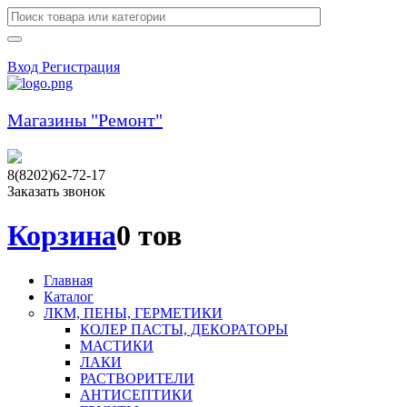
Вход
Регистрация
Магазины "Ремонт"
8(8202)62-72-17
Заказать звонок
Корзина
0 тов
Главная
Каталог
ЛКМ, ПЕНЫ, ГЕРМЕТИКИ
КОЛЕР ПАСТЫ, ДЕКОРАТОРЫ
МАСТИКИ
ЛАКИ
РАСТВОРИТЕЛИ
АНТИСЕПТИКИ