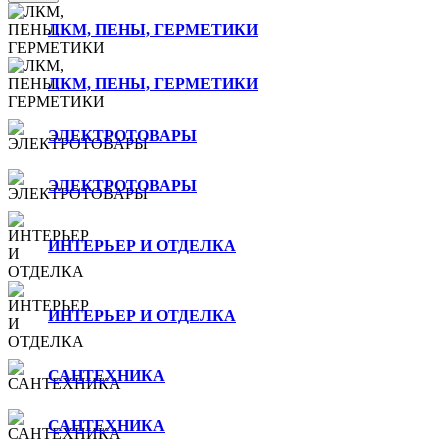
ЛКМ, ПЕНЫ, ГЕРМЕТИКИ
ЛКМ, ПЕНЫ, ГЕРМЕТИКИ
ЭЛЕКТРОТОВАРЫ
ЭЛЕКТРОТОВАРЫ
ИНТЕРЬЕР И ОТДЕЛКА
ИНТЕРЬЕР И ОТДЕЛКА
САНТЕХНИКА
САНТЕХНИКА