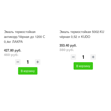
Эмаль термостойкая
Эмаль термостойкая 5002-КU
антикорр.Чёрная до 1200 С
чёрная 0,52 л KUDO
0,4кг ЛАКРА
353.40 руб.
380 руб.
427.80 руб.
460 руб.
В корзину
В корзину