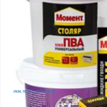
ЛКМ, ПЕНЫ, ГЕРМЕТИКИ