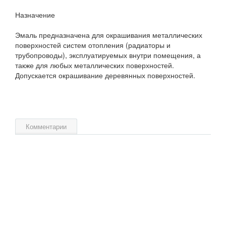
Назначение
Эмаль предназначена для окрашивания металлических
поверхностей систем отопления (радиаторы и
трубопроводы), эксплуатируемых внутри помещения, а
также для любых металлических поверхностей.
Допускается окрашивание деревянных поверхностей.
Комментарии