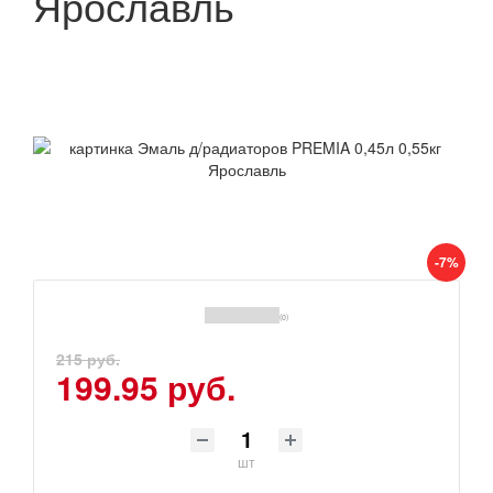
Ярославль
-7%
(0)
215 руб.
199.95 руб.
шт