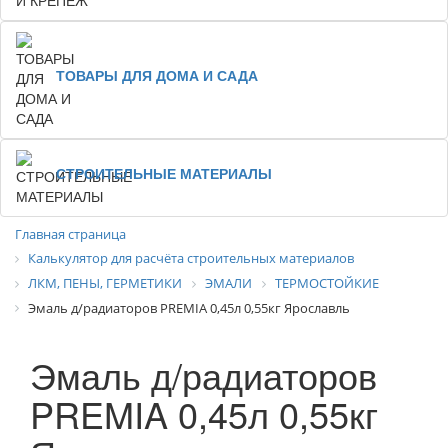
ТОВАРЫ ДЛЯ ДОМА И САДА
СТРОИТЕЛЬНЫЕ МАТЕРИАЛЫ
Главная страница
Калькулятор для расчёта строительных материалов
ЛКМ, ПЕНЫ, ГЕРМЕТИКИ
ЭМАЛИ
ТЕРМОСТОЙКИЕ
Эмаль д/радиаторов PREMIA 0,45л 0,55кг Ярославль
Эмаль д/радиаторов
PREMIA 0,45л 0,55кг