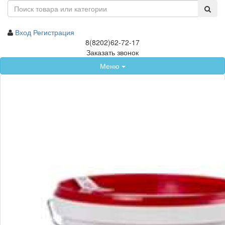
Вход
Регистрация
8(8202)62-72-17
Заказать звонок
Меню