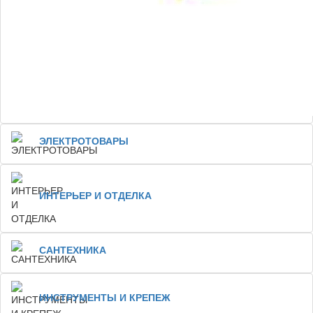
ЭЛЕКТРОТОВАРЫ
ИНТЕРЬЕР И ОТДЕЛКА
САНТЕХНИКА
ИНСТРУМЕНТЫ И КРЕПЕЖ