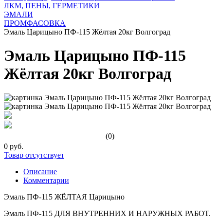
ЛКМ, ПЕНЫ, ГЕРМЕТИКИ
ЭМАЛИ
ПРОМФАСОВКА
Эмаль Царицыно ПФ-115 Жёлтая 20кг Волгоград
Эмаль Царицыно ПФ-115
Жёлтая 20кг Волгоград
(0)
0 руб.
Товар отсутствует
Описание
Комментарии
Эмаль ПФ-115 ЖЁЛТАЯ Царицыно
Эмаль ПФ-115 ДЛЯ ВНУТРЕННИХ И НАРУЖНЫХ РАБОТ.