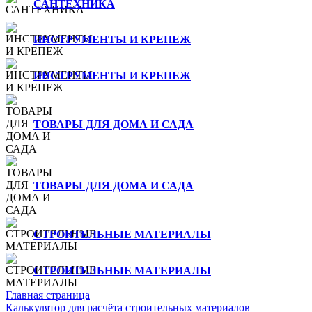
САНТЕХНИКА
ИНСТРУМЕНТЫ И КРЕПЕЖ
ИНСТРУМЕНТЫ И КРЕПЕЖ
ТОВАРЫ ДЛЯ ДОМА И САДА
ТОВАРЫ ДЛЯ ДОМА И САДА
СТРОИТЕЛЬНЫЕ МАТЕРИАЛЫ
СТРОИТЕЛЬНЫЕ МАТЕРИАЛЫ
Главная страница
Калькулятор для расчёта строительных материалов