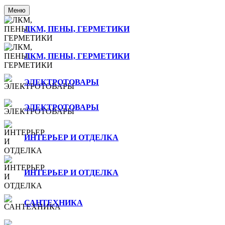
Меню
ЛКМ, ПЕНЫ, ГЕРМЕТИКИ
ЛКМ, ПЕНЫ, ГЕРМЕТИКИ
ЭЛЕКТРОТОВАРЫ
ЭЛЕКТРОТОВАРЫ
ИНТЕРЬЕР И ОТДЕЛКА
ИНТЕРЬЕР И ОТДЕЛКА
САНТЕХНИКА