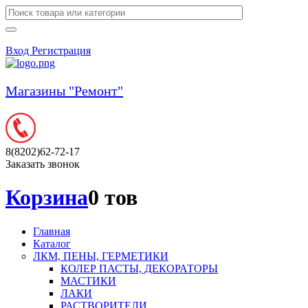
Вход
Регистрация
Магазины "Ремонт"
8(8202)62-72-17
Заказать звонок
Корзина
0 тов
Главная
Каталог
ЛКМ, ПЕНЫ, ГЕРМЕТИКИ
КОЛЕР ПАСТЫ, ДЕКОРАТОРЫ
МАСТИКИ
ЛАКИ
РАСТВОРИТЕЛИ