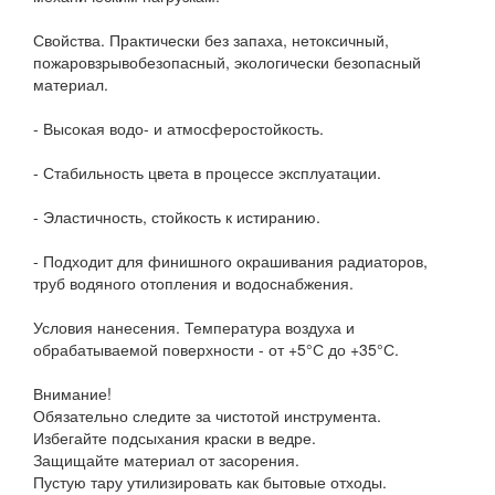
Свойства. Практически без запаха, нетоксичный,
пожаровзрывобезопасный, экологически безопасный
материал.
- Высокая водо- и атмосферостойкость.
- Стабильность цвета в процессе эксплуатации.
- Эластичность, стойкость к истиранию.
- Подходит для финишного окрашивания радиаторов,
труб водяного отопления и водоснабжения.
Условия нанесения. Температура воздуха и
обрабатываемой поверхности - от +5°С до +35°С.
Внимание!
Обязательно следите за чистотой инструмента.
Избегайте подсыхания краски в ведре.
Защищайте материал от засорения.
Пустую тару утилизировать как бытовые отходы.