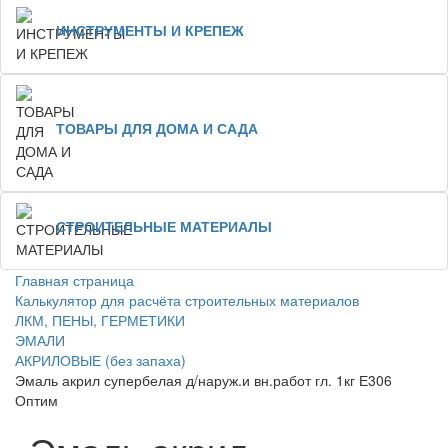
ИНСТРУМЕНТЫ И КРЕПЕЖ
ТОВАРЫ ДЛЯ ДОМА И САДА
СТРОИТЕЛЬНЫЕ МАТЕРИАЛЫ
Главная страница
Калькулятор для расчёта строительных материалов
ЛКМ, ПЕНЫ, ГЕРМЕТИКИ
ЭМАЛИ
АКРИЛОВЫЕ (без запаха)
Эмаль акрил супербелая д/наруж.и вн.работ гл. 1кг Е306
Оптим