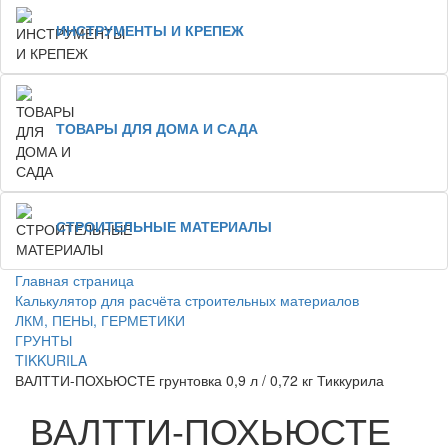
ИНСТРУМЕНТЫ И КРЕПЕЖ
ТОВАРЫ ДЛЯ ДОМА И САДА
СТРОИТЕЛЬНЫЕ МАТЕРИАЛЫ
Главная страница
Калькулятор для расчёта строительных материалов
ЛКМ, ПЕНЫ, ГЕРМЕТИКИ
ГРУНТЫ
TIKKURILA
ВАЛТТИ-ПОХЬЮСТЕ грунтовка 0,9 л / 0,72 кг Тиккурила
ВАЛТТИ-ПОХЬЮСТЕ