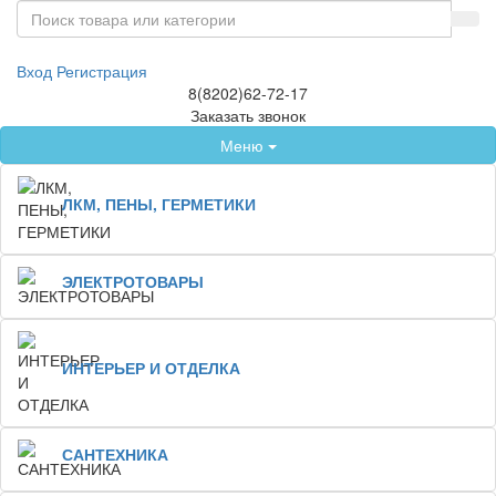
Вход
Регистрация
8(8202)62-72-17
Заказать звонок
Меню
ЛКМ, ПЕНЫ, ГЕРМЕТИКИ
ЭЛЕКТРОТОВАРЫ
ИНТЕРЬЕР И ОТДЕЛКА
САНТЕХНИКА