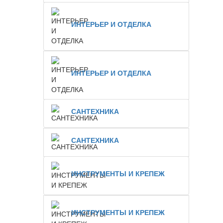
ИНТЕРЬЕР И ОТДЕЛКА
ИНТЕРЬЕР И ОТДЕЛКА
САНТЕХНИКА
САНТЕХНИКА
ИНСТРУМЕНТЫ И КРЕПЕЖ
ИНСТРУМЕНТЫ И КРЕПЕЖ