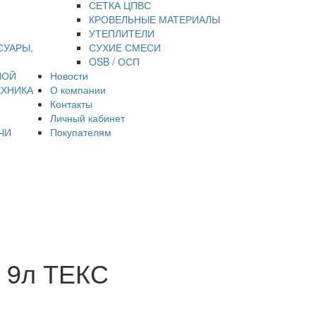
СЕТКА ЦПВС
КРОВЕЛЬНЫЕ МАТЕРИАЛЫ
УТЕПЛИТЕЛИ
СУАРЫ,
СУХИЕ СМЕСИ
OSB / ОСП
НОЙ
Новости
ЕХНИКА
О компании
Контакты
Личный кабинет
ЧИ
Покупателям
А 9л ТЕКС