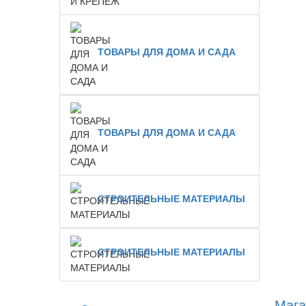
ТОВАРЫ ДЛЯ ДОМА И САДА
ТОВАРЫ ДЛЯ ДОМА И САДА
СТРОИТЕЛЬНЫЕ МАТЕРИАЛЫ
СТРОИТЕЛЬНЫЕ МАТЕРИАЛЫ
Мага