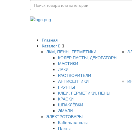
Главная
Каталог
ЛКМ, ПЕНЫ, ГЕРМЕТИКИ
Э
КОЛЕР ПАСТЫ, ДЕКОРАТОРЫ
МАСТИКИ
ЛАКИ
РАСТВОРИТЕЛИ
АНТИСЕПТИКИ
И
ГРУНТЫ
КЛЕИ, ГЕРМЕТИКИ, ПЕНЫ
КРАСКИ
ШПАКЛЁВКИ
ЭМАЛИ
ЭЛЕКТРОТОВАРЫ
Кабель-каналы
Плиты