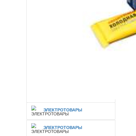
ЭЛЕКТРОТОВАРЫ
ЭЛЕКТРОТОВАРЫ