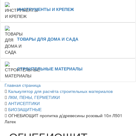
ИНСТРУМЕНТЫ И КРЕПЕЖ
ТОВАРЫ ДЛЯ ДОМА И САДА
СТРОИТЕЛЬНЫЕ МАТЕРИАЛЫ
Главная страница
Калькулятор для расчёта строительных материалов
ЛКМ, ПЕНЫ, ГЕРМЕТИКИ
АНТИСЕПТИКИ
БИОЗАЩИТНЫЕ
ОГНЕБИОЩИТ пропитка д/древесины розовый 10л Л501
Латек