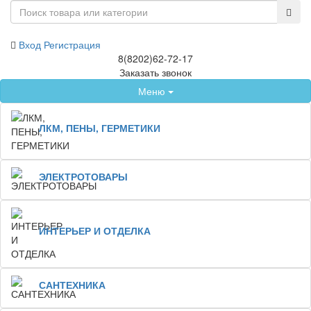
Вход
Регистрация
8(8202)62-72-17
Заказать звонок
Меню
ЛКМ, ПЕНЫ, ГЕРМЕТИКИ
ЭЛЕКТРОТОВАРЫ
ИНТЕРЬЕР И ОТДЕЛКА
САНТЕХНИКА