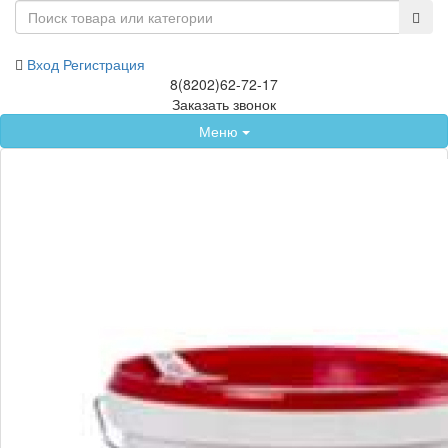
Вход
Регистрация
8(8202)62-72-17
Заказать звонок
Меню