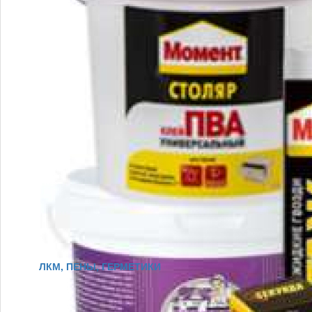
ЛКМ, ПЕНЫ, ГЕРМЕТИКИ