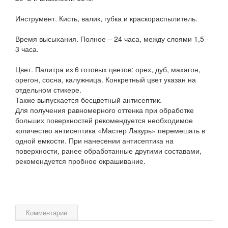
Инструмент. Кисть, валик, губка и краскораспылитель.
Время высыхания. Полное – 24 часа, между слоями 1,5 -
3 часа.
Цвет. Палитра из 6 готовых цветов: орех, дуб, махагон,
орегон, сосна, калужница. Конкретный цвет указан на
отдельном стикере.
Также выпускается бесцветный антисептик.
Для получения равномерного оттенка при обработке
больших поверхностей рекомендуется необходимое
количество антисептика «Мастер Лазурь» перемешать в
одной емкости. При нанесении антисептика на
поверхности, ранее обработанные другими составами,
рекомендуется пробное окрашивание.
Комментарии