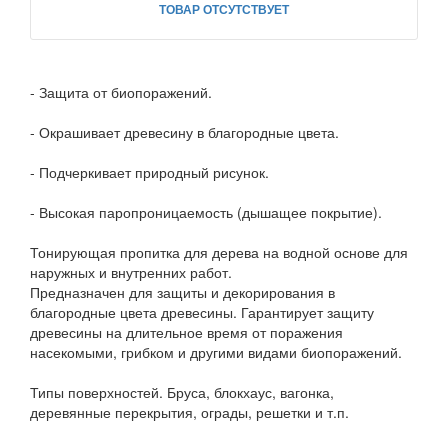
ТОВАР ОТСУТСТВУЕТ
- Защита от биопоражений.
- Окрашивает древесину в благородные цвета.
- Подчеркивает природный рисунок.
- Высокая паропроницаемость (дышащее покрытие).
Тонирующая пропитка для дерева на водной основе для
наружных и внутренних работ.
Предназначен для защиты и декорирования в
благородные цвета древесины. Гарантирует защиту
древесины на длительное время от поражения
насекомыми, грибком и другими видами биопоражений.
Типы поверхностей. Бруса, блокхаус, вагонка,
деревянные перекрытия, ограды, решетки и т.п.