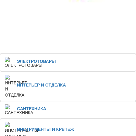
ЭЛЕКТРОТОВАРЫ
ИНТЕРЬЕР И ОТДЕЛКА
САНТЕХНИКА
ИНСТРУМЕНТЫ И КРЕПЕЖ