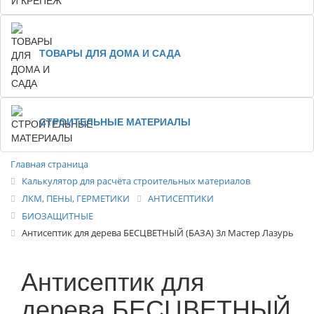
ТОВАРЫ ДЛЯ ДОМА И САДА
СТРОИТЕЛЬНЫЕ МАТЕРИАЛЫ
Главная страница
Калькулятор для расчёта строительных материалов
ЛКМ, ПЕНЫ, ГЕРМЕТИКИ
АНТИСЕПТИКИ
БИОЗАЩИТНЫЕ
Антисептик для дерева БЕСЦВЕТНЫЙ (БАЗА) 3л Мастер Лазурь
Антисептик для
дерева БЕСЦВЕТНЫЙ