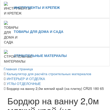
ИНСТРУМЕНТЫ И КРЕПЕЖ
ТОВАРЫ ДЛЯ ДОМА И САДА
СТРОИТЕЛЬНЫЕ МАТЕРИАЛЫ
Главная страница
Калькулятор для расчёта строительных материалов
ИНТЕРЬЕР И ОТДЕЛКА
УГЛЫ ОТДЕЛОЧНЫЕ
Бордюр на ванну 2,0м мягкий край (на плитку) CR25 180 65
Бордюр на ванну 2,0м