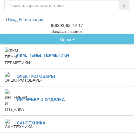
Вход
Регистрация
8(8202)62-72-17
Заказать звонок
Меню
ЛКМ, ПЕНЫ, ГЕРМЕТИКИ
ЭЛЕКТРОТОВАРЫ
ИНТЕРЬЕР И ОТДЕЛКА
САНТЕХНИКА