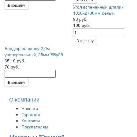
В корзину
Угол вспененный штапик
13х8х2700мм белый
93 руб.
100 руб.
В корзину
Бордюр на ванну 2,0м
универсальный, 25мм БВу25
65.10 руб.
70 руб.
В корзину
О компании
Новости
Гарантия
Контакты
Покупателям
Магазины "Ремонт"