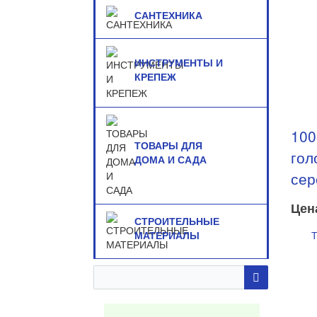
САНТЕХНИКА
ИНСТРУМЕНТЫ И
КРЕПЕЖ
100
ТОВАРЫ ДЛЯ
гол
ДОМА И САДА
сер
Цен
СТРОИТЕЛЬНЫЕ
Т
МАТЕРИАЛЫ