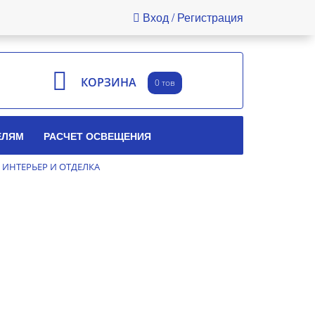
Вход
Регистрация
КОРЗИНА
0 тов
ЕЛЯМ
РАСЧЕТ ОСВЕЩЕНИЯ
ИНТЕРЬЕР И ОТДЕЛКА