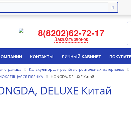
8(8202)62-72-17
Заказать звонок
КОМПАНИИ
КОНТАКТЫ
ЛИЧНЫЙ КАБИНЕТ
ПОКУПАТ
ая страница
Калькулятор для расчёта строительных материалов
МОКЛЕЯЩАЯСЯ ПЛЕНКА
HONGDA, DELUXE Китай
ONGDA, DELUXE Китай