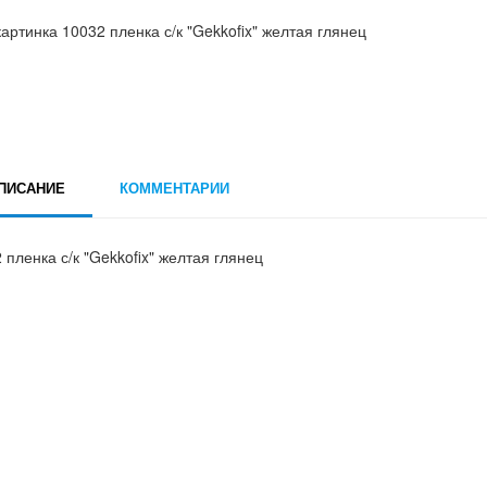
ПИСАНИЕ
КОММЕНТАРИИ
 пленка с/к "Gekkofix" желтая глянец