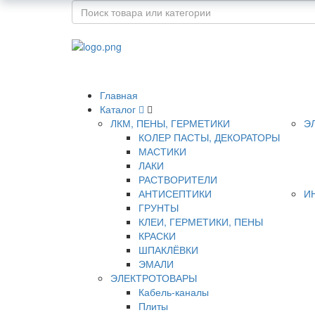
Главная
Каталог
ЛКМ, ПЕНЫ, ГЕРМЕТИКИ
Э
КОЛЕР ПАСТЫ, ДЕКОРАТОРЫ
МАСТИКИ
ЛАКИ
РАСТВОРИТЕЛИ
АНТИСЕПТИКИ
И
ГРУНТЫ
КЛЕИ, ГЕРМЕТИКИ, ПЕНЫ
КРАСКИ
ШПАКЛЁВКИ
ЭМАЛИ
ЭЛЕКТРОТОВАРЫ
Кабель-каналы
Плиты