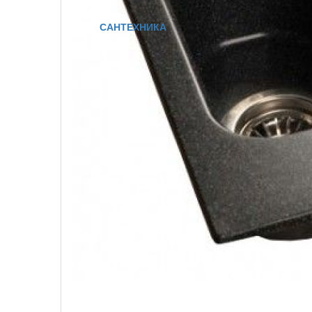
САНТЕХНИКА