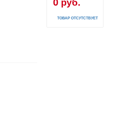
0 руб.
ТОВАР ОТСУТСТВУЕТ