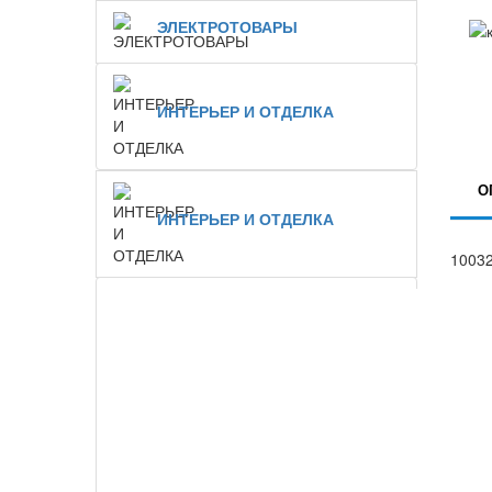
ЭЛЕКТРОТОВАРЫ
ИНТЕРЬЕР И ОТДЕЛКА
О
ИНТЕРЬЕР И ОТДЕЛКА
10032