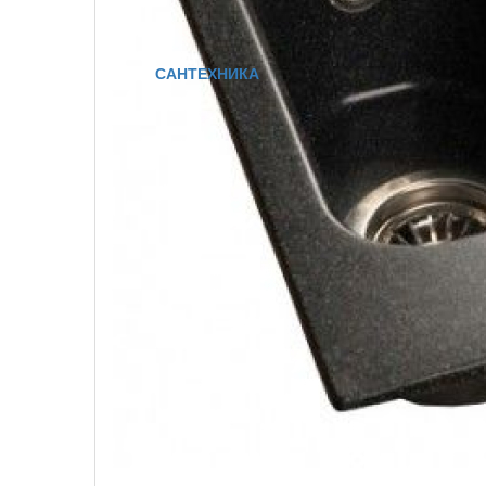
САНТЕХНИКА