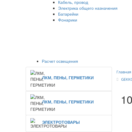
Кабель, провод
Электрика общего назначения
Батарейки
Фонарики
Расчет освещения
Главная
ЛКМ, ПЕНЫ, ГЕРМЕТИКИ
GEKKO
10
ЛКМ, ПЕНЫ, ГЕРМЕТИКИ
ЭЛЕКТРОТОВАРЫ