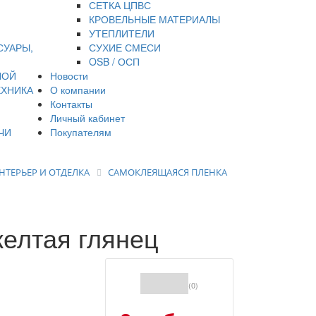
СЕТКА ЦПВС
КРОВЕЛЬНЫЕ МАТЕРИАЛЫ
УТЕПЛИТЕЛИ
СУАРЫ,
СУХИЕ СМЕСИ
OSB / ОСП
НОЙ
Новости
ЕХНИКА
О компании
Контакты
Личный кабинет
ЧИ
Покупателям
НТЕРЬЕР И ОТДЕЛКА
САМОКЛЕЯЩАЯСЯ ПЛЕНКА
желтая глянец
(0)