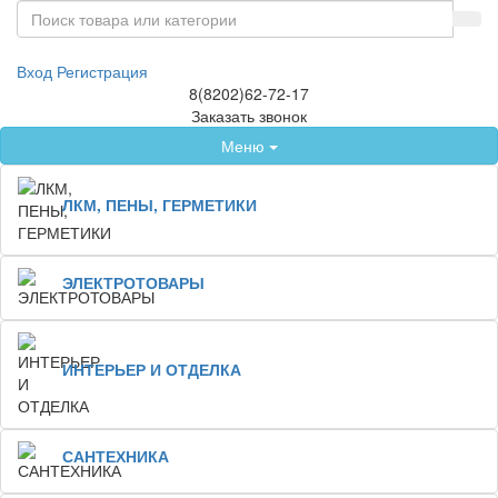
Вход
Регистрация
8(8202)62-72-17
Заказать звонок
Меню
ЛКМ, ПЕНЫ, ГЕРМЕТИКИ
ЭЛЕКТРОТОВАРЫ
ИНТЕРЬЕР И ОТДЕЛКА
САНТЕХНИКА