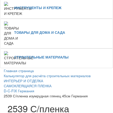
ИНСТРУМЕНТЫ И КРЕПЕЖ
ТОВАРЫ ДЛЯ ДОМА И САДА
СТРОИТЕЛЬНЫЕ МАТЕРИАЛЫ
Главная страница
Калькулятор для расчёта строительных материалов
ИНТЕРЬЕР И ОТДЕЛКА
САМОКЛЕЯЩАЯСЯ ПЛЕНКА
D-C-FIX Германия
2539 С/пленка изумрудная глянец 45см Германия
2539 С/пленка