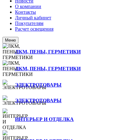
Новости
О компании
Контакты
Личный кабинет
Покупателям
Расчет освещения
Меню
ЛКМ, ПЕНЫ, ГЕРМЕТИКИ
ЛКМ, ПЕНЫ, ГЕРМЕТИКИ
ЭЛЕКТРОТОВАРЫ
ЭЛЕКТРОТОВАРЫ
ИНТЕРЬЕР И ОТДЕЛКА