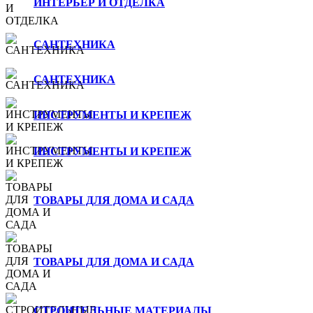
ИНТЕРЬЕР И ОТДЕЛКА
САНТЕХНИКА
САНТЕХНИКА
ИНСТРУМЕНТЫ И КРЕПЕЖ
ИНСТРУМЕНТЫ И КРЕПЕЖ
ТОВАРЫ ДЛЯ ДОМА И САДА
ТОВАРЫ ДЛЯ ДОМА И САДА
СТРОИТЕЛЬНЫЕ МАТЕРИАЛЫ