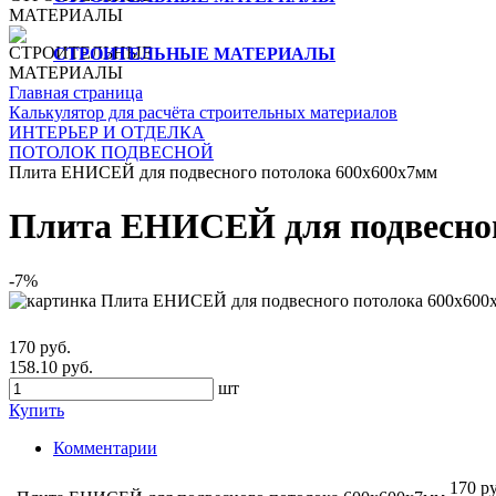
СТРОИТЕЛЬНЫЕ МАТЕРИАЛЫ
Главная страница
Калькулятор для расчёта строительных материалов
ИНТЕРЬЕР И ОТДЕЛКА
ПОТОЛОК ПОДВЕСНОЙ
Плита ЕНИСЕЙ для подвесного потолока 600х600х7мм
Плита ЕНИСЕЙ для подвесног
-7%
170 руб.
158.10 руб.
шт
Купить
Комментарии
170 ру