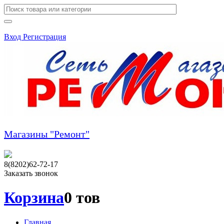
Вход
Регистрация
Магазины "Ремонт"
8(8202)62-72-17
Заказать звонок
Корзина
0 тов
Главная