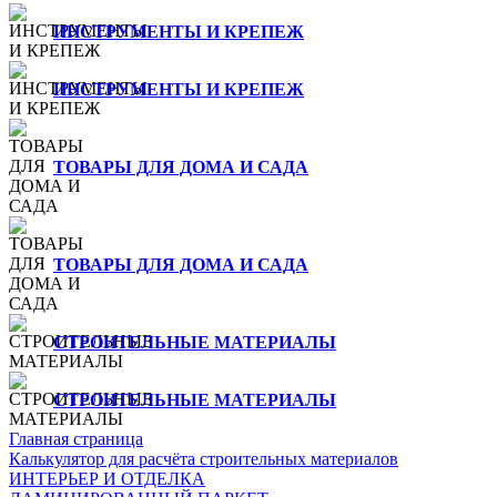
ИНСТРУМЕНТЫ И КРЕПЕЖ
ИНСТРУМЕНТЫ И КРЕПЕЖ
ТОВАРЫ ДЛЯ ДОМА И САДА
ТОВАРЫ ДЛЯ ДОМА И САДА
СТРОИТЕЛЬНЫЕ МАТЕРИАЛЫ
СТРОИТЕЛЬНЫЕ МАТЕРИАЛЫ
Главная страница
Калькулятор для расчёта строительных материалов
ИНТЕРЬЕР И ОТДЕЛКА