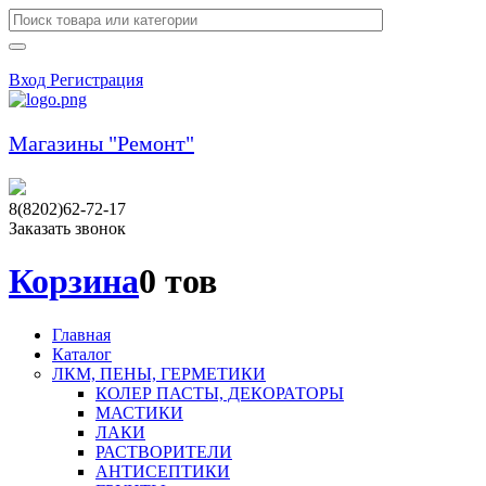
Вход
Регистрация
Магазины "Ремонт"
8(8202)62-72-17
Заказать звонок
Корзина
0 тов
Главная
Каталог
ЛКМ, ПЕНЫ, ГЕРМЕТИКИ
КОЛЕР ПАСТЫ, ДЕКОРАТОРЫ
МАСТИКИ
ЛАКИ
РАСТВОРИТЕЛИ
АНТИСЕПТИКИ