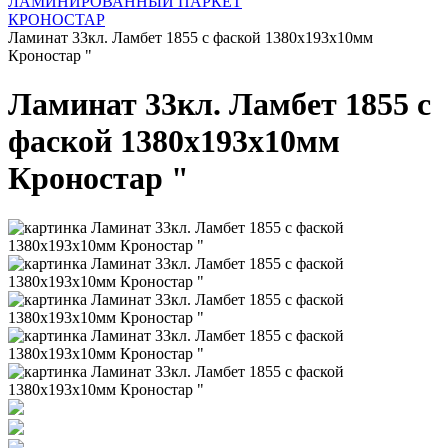
ЛАМИНИРОВАННЫЙ ПАРКЕТ
КРОНОСТАР
Ламинат 33кл. Ламбет 1855 с фаской 1380х193х10мм
Кроностар "
Ламинат 33кл. Ламбет 1855 с
фаской 1380х193х10мм
Кроностар "