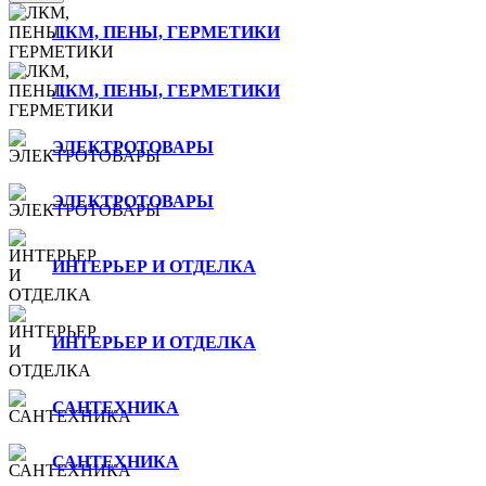
ЛКМ, ПЕНЫ, ГЕРМЕТИКИ
ЛКМ, ПЕНЫ, ГЕРМЕТИКИ
ЭЛЕКТРОТОВАРЫ
ЭЛЕКТРОТОВАРЫ
ИНТЕРЬЕР И ОТДЕЛКА
ИНТЕРЬЕР И ОТДЕЛКА
САНТЕХНИКА
САНТЕХНИКА