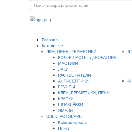
Главная
Каталог
ЛКМ, ПЕНЫ, ГЕРМЕТИКИ
Э
КОЛЕР ПАСТЫ, ДЕКОРАТОРЫ
МАСТИКИ
ЛАКИ
РАСТВОРИТЕЛИ
АНТИСЕПТИКИ
И
ГРУНТЫ
КЛЕИ, ГЕРМЕТИКИ, ПЕНЫ
КРАСКИ
ШПАКЛЁВКИ
ЭМАЛИ
ЭЛЕКТРОТОВАРЫ
Кабель-каналы
Плиты