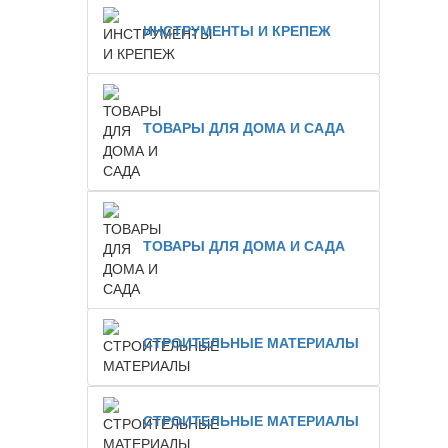
ИНСТРУМЕНТЫ И КРЕПЕЖ
ТОВАРЫ ДЛЯ ДОМА И САДА
ТОВАРЫ ДЛЯ ДОМА И САДА
СТРОИТЕЛЬНЫЕ МАТЕРИАЛЫ
СТРОИТЕЛЬНЫЕ МАТЕРИАЛЫ