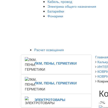
Кабель, провод
Электрика общего назначения
Батарейки
Фонарики
Расчет освещения
Главная
Кальку
ЛКМ, ПЕНЫ, ГЕРМЕТИКИ
ИНТЕР
КОВР
КОВР
Коври
ЛКМ, ПЕНЫ, ГЕРМЕТИКИ
Ко
ЭЛЕКТРОТОВАРЫ
-7%