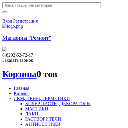
Вход
Регистрация
Магазины "Ремонт"
8(8202)62-72-17
Заказать звонок
Корзина
0 тов
Главная
Каталог
ЛКМ, ПЕНЫ, ГЕРМЕТИКИ
КОЛЕР ПАСТЫ, ДЕКОРАТОРЫ
МАСТИКИ
ЛАКИ
РАСТВОРИТЕЛИ
АНТИСЕПТИКИ