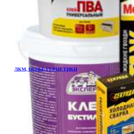
ЛКМ, ПЕНЫ, ГЕРМЕТИКИ