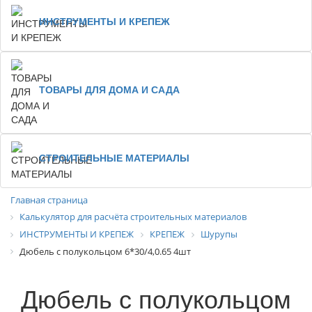
ИНСТРУМЕНТЫ И КРЕПЕЖ
ТОВАРЫ ДЛЯ ДОМА И САДА
СТРОИТЕЛЬНЫЕ МАТЕРИАЛЫ
Главная страница
Калькулятор для расчёта строительных материалов
ИНСТРУМЕНТЫ И КРЕПЕЖ
КРЕПЕЖ
Шурупы
Дюбель с полукольцом 6*30/4,0.65 4шт
Дюбель с полукольцом