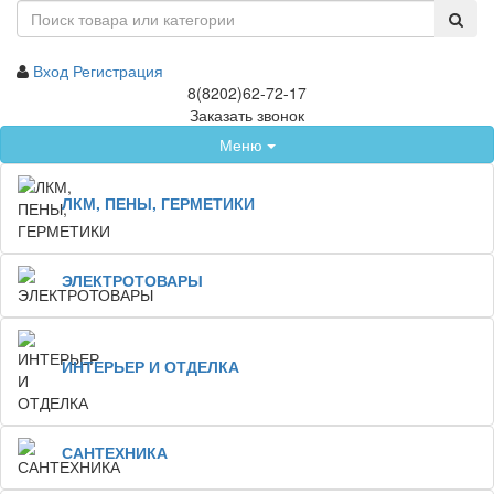
Вход
Регистрация
8(8202)62-72-17
Заказать звонок
Меню
ЛКМ, ПЕНЫ, ГЕРМЕТИКИ
ЭЛЕКТРОТОВАРЫ
ИНТЕРЬЕР И ОТДЕЛКА
САНТЕХНИКА