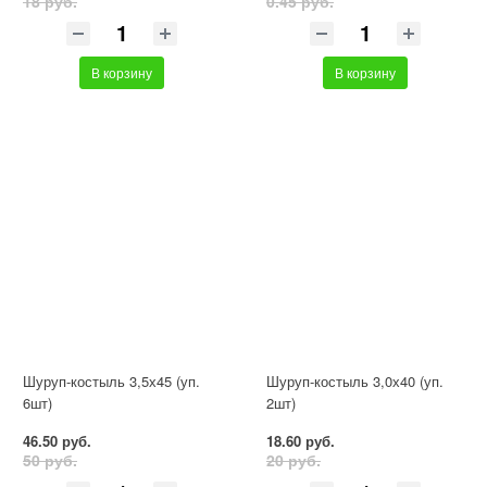
18 руб.
0.45 руб.
В корзину
В корзину
Шуруп-костыль 3,5х45 (уп.
Шуруп-костыль 3,0х40 (уп.
6шт)
2шт)
46.50 руб.
18.60 руб.
50 руб.
20 руб.