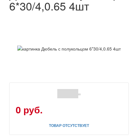
6*30/4,0.65 4шт
(0)
0 руб.
ТОВАР ОТСУТСТВУЕТ