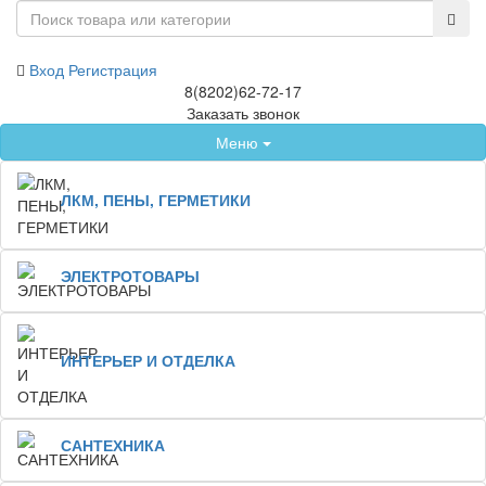
Вход
Регистрация
8(8202)62-72-17
Заказать звонок
Меню
ЛКМ, ПЕНЫ, ГЕРМЕТИКИ
ЭЛЕКТРОТОВАРЫ
ИНТЕРЬЕР И ОТДЕЛКА
САНТЕХНИКА