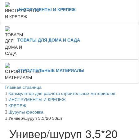
ИНСТРУМЕНТЫ И КРЕПЕЖ
ТОВАРЫ ДЛЯ ДОМА И САДА
СТРОИТЕЛЬНЫЕ МАТЕРИАЛЫ
Главная страница
Калькулятор для расчёта строительных материалов
ИНСТРУМЕНТЫ И КРЕПЕЖ
КРЕПЕЖ
Шурупы фасовка
Универ/шуруп 3,5*20 30шт
Универ/шуруп 3,5*20