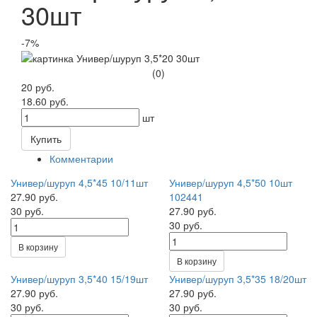
30шт
-7%
(0)
20 руб.
18.60 руб.
шт
Купить
Комментарии
Универ/шуруп 4,5*45 10/11шт
Универ/шуруп 4,5*50 10шт
27.90 руб.
102441
30 руб.
27.90 руб.
30 руб.
В корзину
В корзину
Универ/шуруп 3,5*40 15/19шт
Универ/шуруп 3,5*35 18/20шт
27.90 руб.
27.90 руб.
30 руб.
30 руб.