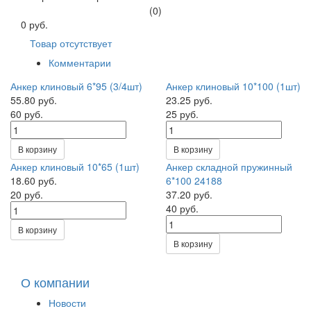
(0)
0 руб.
Товар отсутствует
Комментарии
Анкер клиновый 6*95 (3/4шт)
Анкер клиновый 10*100 (1шт)
55.80 руб.
23.25 руб.
60 руб.
25 руб.
В корзину
В корзину
Анкер клиновый 10*65 (1шт)
Анкер складной пружинный
18.60 руб.
6*100 24188
20 руб.
37.20 руб.
40 руб.
В корзину
В корзину
О компании
Новости