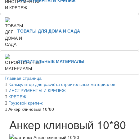
ИНСТРУМЕНТЫ И КРЕПЕЖ
ТОВАРЫ ДЛЯ ДОМА И САДА
СТРОИТЕЛЬНЫЕ МАТЕРИАЛЫ
Главная страница
Калькулятор для расчёта строительных материалов
ИНСТРУМЕНТЫ И КРЕПЕЖ
КРЕПЕЖ
Грузовой крепеж
Анкер клиновый 10*80
Анкер клиновый 10*80