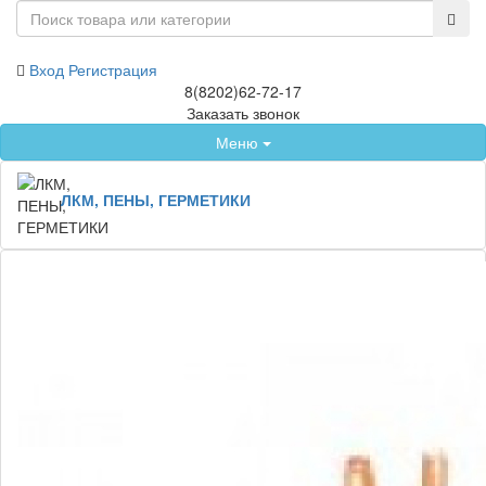
Вход
Регистрация
8(8202)62-72-17
Заказать звонок
Меню
ЛКМ, ПЕНЫ, ГЕРМЕТИКИ