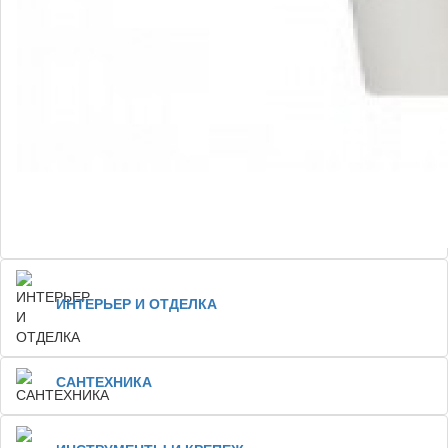
ИНТЕРЬЕР И ОТДЕЛКА
САНТЕХНИКА