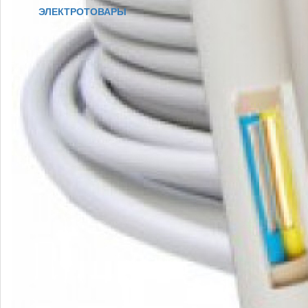
ЭЛЕКТРОТОВАРЫ