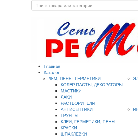
Главная
Каталог
ЛКМ, ПЕНЫ, ГЕРМЕТИКИ
Э
КОЛЕР ПАСТЫ, ДЕКОРАТОРЫ
МАСТИКИ
ЛАКИ
РАСТВОРИТЕЛИ
АНТИСЕПТИКИ
И
ГРУНТЫ
КЛЕИ, ГЕРМЕТИКИ, ПЕНЫ
КРАСКИ
ШПАКЛЁВКИ