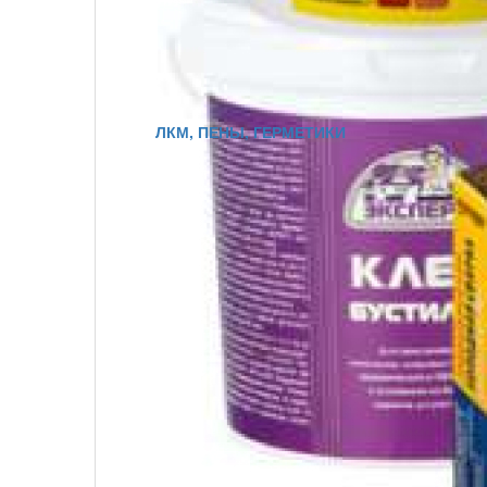
ЛКМ, ПЕНЫ, ГЕРМЕТИКИ