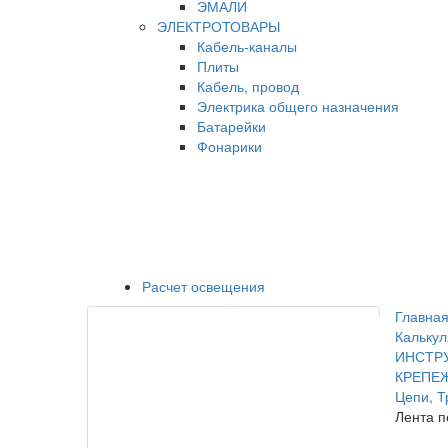
ЭМАЛИ
ЭЛЕКТРОТОВАРЫ
Кабель-каналы
Плиты
Кабель, провод
Электрика общего назначения
Батарейки
Фонарики
Расчет освещения
Главная
Калькул
ИНСТР
КРЕПЕ
Цепи, 
Лента п