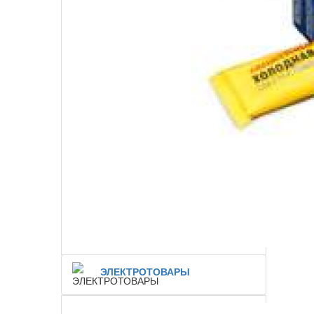
ЭЛЕКТРОТОВАРЫ