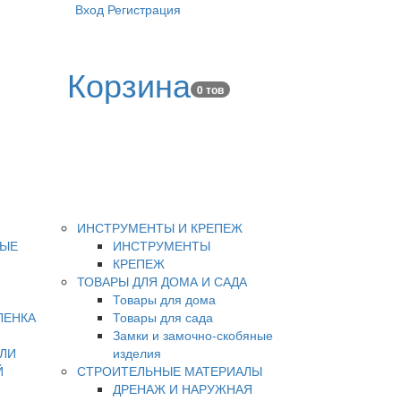
Вход
Регистрация
Корзина
0 тов
ИНСТРУМЕНТЫ И КРЕПЕЖ
НЫЕ
ИНСТРУМЕНТЫ
КРЕПЕЖ
ТОВАРЫ ДЛЯ ДОМА И САДА
Товары для дома
ЛЕНКА
Товары для сада
Замки и замочно-скобяные
ЛИ
изделия
Й
СТРОИТЕЛЬНЫЕ МАТЕРИАЛЫ
ДРЕНАЖ И НАРУЖНАЯ