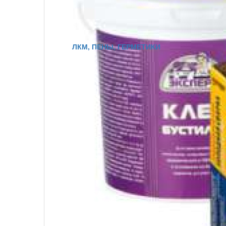
ЛКМ, ПЕНЫ, ГЕРМЕТИКИ