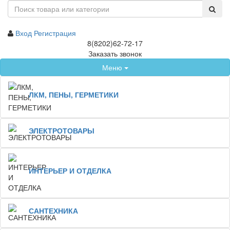
Вход
Регистрация
8(8202)62-72-17
Заказать звонок
Меню
ЛКМ, ПЕНЫ, ГЕРМЕТИКИ
ЭЛЕКТРОТОВАРЫ
ИНТЕРЬЕР И ОТДЕЛКА
САНТЕХНИКА