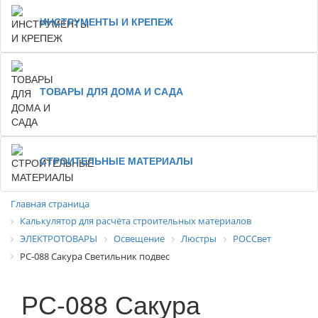
ИНСТРУМЕНТЫ И КРЕПЕЖ
ТОВАРЫ ДЛЯ ДОМА И САДА
СТРОИТЕЛЬНЫЕ МАТЕРИАЛЫ
Главная страница
Калькулятор для расчёта строительных материалов
ЭЛЕКТРОТОВАРЫ
Освещение
Люстры
РОССвет
РС-088 Сакура Светильник подвес
РС-088 Сакура