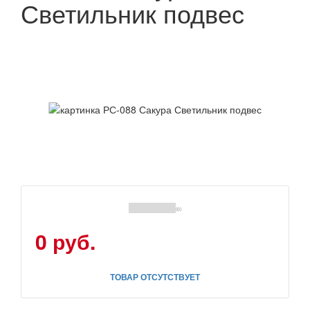
Светильник подвес
(0)
0 руб.
ТОВАР ОТСУТСТВУЕТ