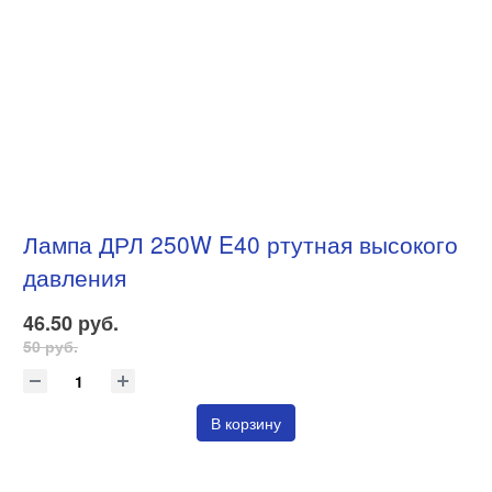
Лампа ДРЛ 250W E40 ртутная высокого
давления
46.50 руб.
50 руб.
В корзину