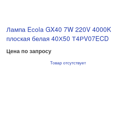
Лампа Ecola GX40 7W 220V 4000K
плоская белая 40Х50 Т4РV07ECD
Цена по запросу
Товар отсутствует