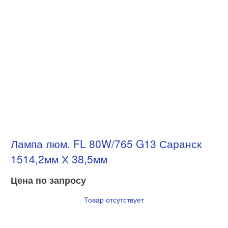
Лампа люм. FL 80W/765 G13 Саранск
1514,2мм Х 38,5мм
Цена по запросу
Товар отсутствует