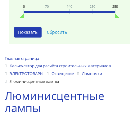
0
70
140
210
280
Главная страница
Калькулятор для расчёта строительных материалов
ЭЛЕКТРОТОВАРЫ
Освещение
Лампочки
Люминисцентные лампы
Люминисцентные
лампы