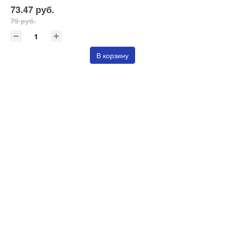
73.47 руб.
79 руб.
В корзину