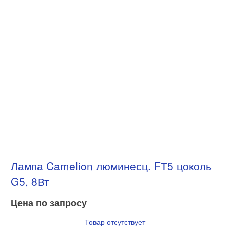
Лампа Camelion люминесц. FТ5 цоколь
G5, 8Вт
Цена по запросу
Товар отсутствует