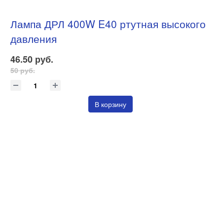
Лампа ДРЛ 400W E40 ртутная высокого
давления
46.50 руб.
50 руб.
В корзину