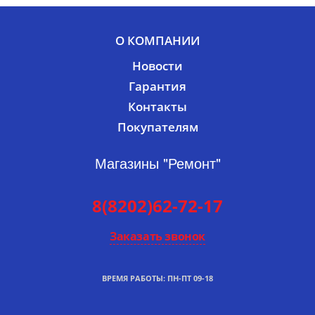
О КОМПАНИИ
Новости
Гарантия
Контакты
Покупателям
Магазины "Ремонт"
8(8202)62-72-17
Заказать звонок
ВРЕМЯ РАБОТЫ: ПН-ПТ 09-18