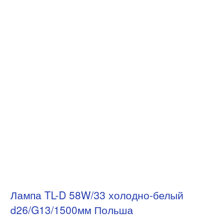
Лампа TL-D 58W/33 холодно-белый
d26/G13/1500мм Польша