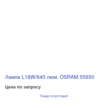
Лампа L18W/640 люм. OSRAM 55650
Цена по запросу
Товар отсутствует