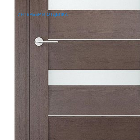
ИНТЕРЬЕР И ОТДЕЛКА