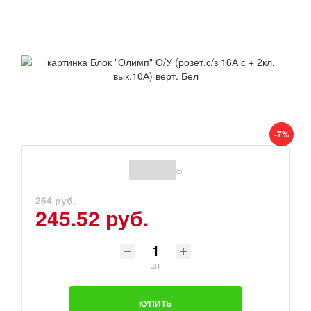
-7%
(0)
264 руб.
245.52 руб.
шт
КУПИТЬ