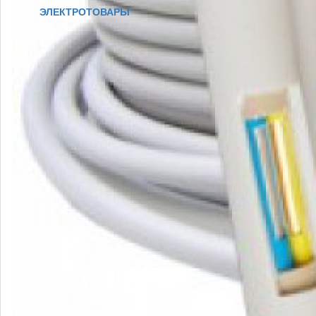
ЭЛЕКТРОТОВАРЫ