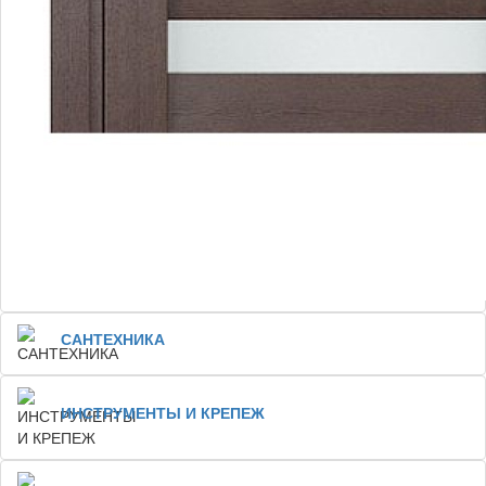
САНТЕХНИКА
ИНСТРУМЕНТЫ И КРЕПЕЖ