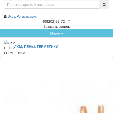
Вход
Регистрация
8(8202)62-72-17
Заказать звонок
Меню
ЛКМ, ПЕНЫ, ГЕРМЕТИКИ